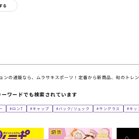
する
ョンの通販なら、ムラサキスポーツ！定番から新商品、旬のトレン
キーワードでも検索されています
ー
ロンT
キャップ
バック/リュック
サングラス
キッ