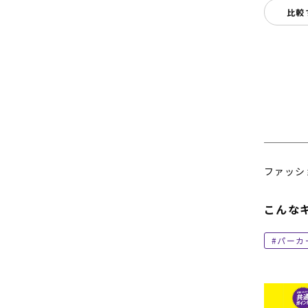
比較
ファッシ
こんな
パーカ