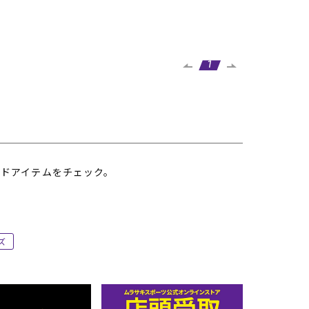
1
ドアイテムをチェック。
ズ