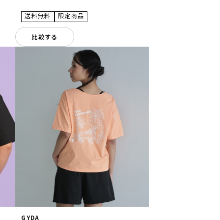
比較する
GYDA