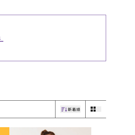
ギフトラッピング
ギフトラッピング
ギフトラッピング
ギフトラッピング
アフターサポート
アフターサポート
アフターサポート
アフターサポート
下取り保証について
下取り保証について
下取り保証について
下取り保証について
よくある質問
よくある質問
よくある質問
よくある質問
店舗一覧
店舗一覧
店舗一覧
店舗一覧
お問い合わせ
お問い合わせ
お問い合わせ
お問い合わせ
ス
ニュース
ニュース
ニュース
ニュース
新着順