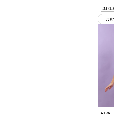
比較
GYDA