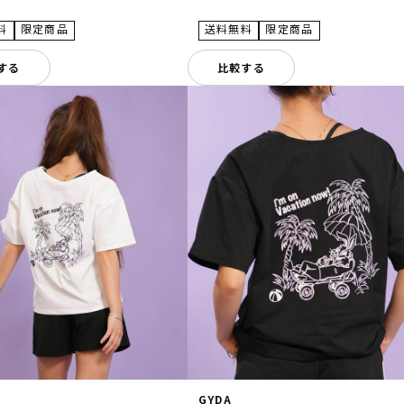
する
比較する
GYDA