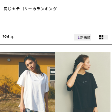
同じカテゴリーのランキング
新着順
件
194
ムラサキスポーツ 公式アプリ
ポイント・クーポンもこのアプリで！