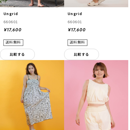
Ungrid
Ungrid
660601
660601
¥17,600
¥17,600
比較する
比較する