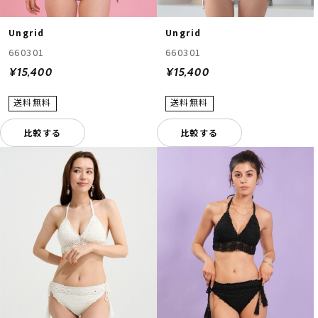
Ungrid
Ungrid
660301
660301
¥15,400
¥15,400
比較する
比較する