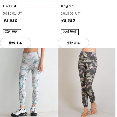
Ungrid
Ungrid
561501 UT
561501 UT
¥8,580
¥8,580
比較する
比較する