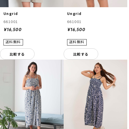
Ungrid
Ungrid
661001
661001
¥16,500
¥16,500
比較する
比較する