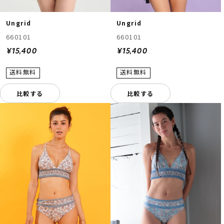
Ungrid
Ungrid
660101
660101
¥15,400
¥15,400
比較する
比較する