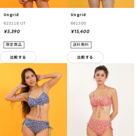
Ungrid
Ungrid
623118 UT
661300
¥5,390
¥15,400
比較する
比較する