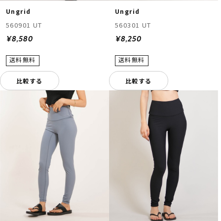
Ungrid
Ungrid
560901 UT
560301 UT
¥8,580
¥8,250
比較する
比較する