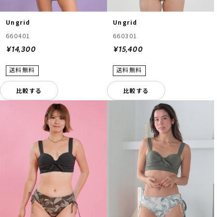
Ungrid
Ungrid
660401
660301
¥14,300
¥15,400
比較する
比較する