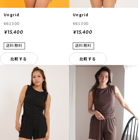
Ungrid
Ungrid
661300
661300
¥15,400
¥15,400
比較する
比較する