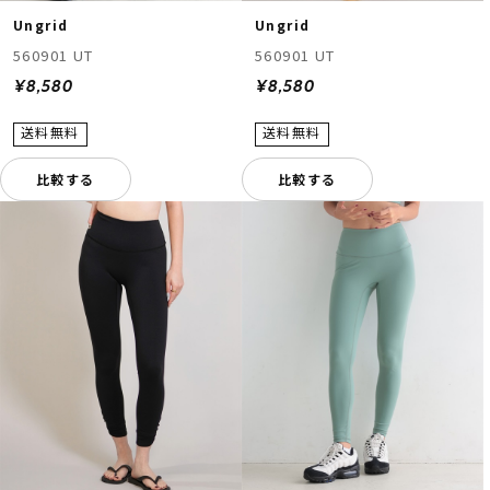
Ungrid
Ungrid
560901 UT
560901 UT
¥8,580
¥8,580
比較する
比較する