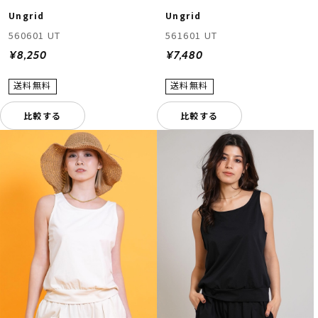
Ungrid
Ungrid
560601 UT
561601 UT
¥8,250
¥7,480
比較する
比較する