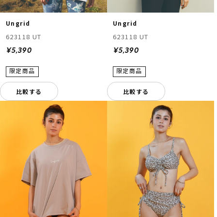
Ungrid
Ungrid
623118 UT
623118 UT
¥5,390
¥5,390
比較する
比較する