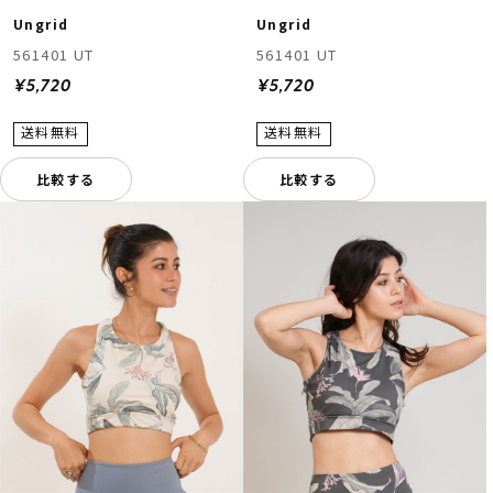
Ungrid
Ungrid
561401 UT
561401 UT
¥5,720
¥5,720
比較する
比較する