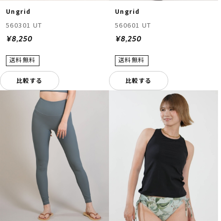
Ungrid
Ungrid
560301 UT
560601 UT
¥8,250
¥8,250
比較する
比較する