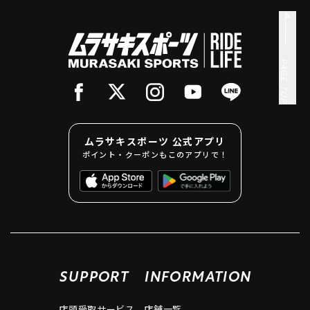
PAGE TOP
ムラサキスポーツ 公式アプリ
ポイント・クーポンもこのアプリで！
SUPPORT
INFORMATION
店頭受取サービス
店舗一覧