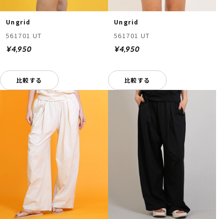
Ungrid
Ungrid
561701 UT
561701 UT
¥4,950
¥4,950
比較する
比較する