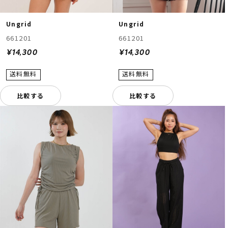
Ungrid
Ungrid
661201
661201
¥14,300
¥14,300
比較する
比較する