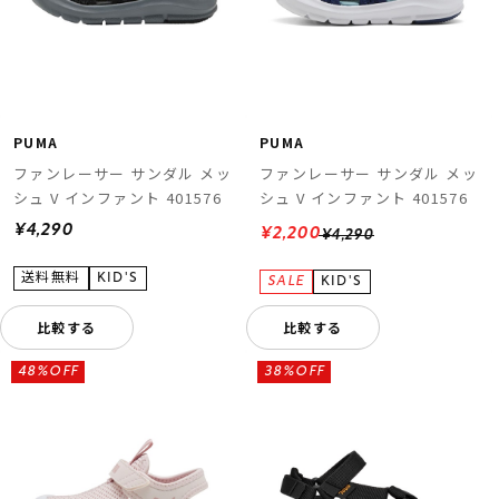
PUMA
PUMA
ファンレーサー サンダル メッ
ファンレーサー サンダル メッ
シュ V インファント 401576
シュ V インファント 401576
¥4,290
¥2,200
¥4,290
比較する
比較する
48%OFF
38%OFF