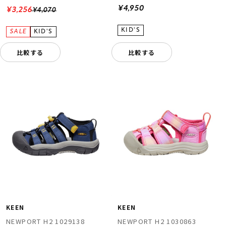
¥4,950
¥3,256
¥4,070
比較する
比較する
KEEN
KEEN
NEWPORT H2 1029138
NEWPORT H2 1030863