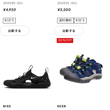
206990-001
206991-001
¥4,950
¥5,500
比較する
比較する
30%OFF
NIKE
KEEN