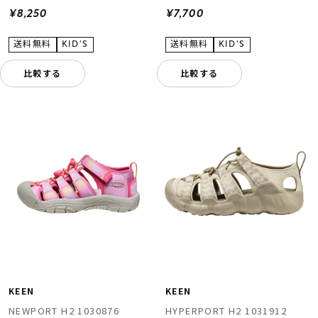
¥8,250
¥7,700
比較する
比較する
KEEN
KEEN
NEWPORT H2 1030876
HYPERPORT H2 1031912