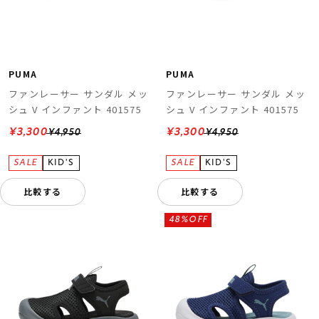
PUMA
PUMA
ファンレーサー サンダル メッ
ファンレーサー サンダル メッ
シュ V インファント 401575
シュ V インファント 401575
¥3,300
¥3,300
¥4,950
¥4,950
比較する
比較する
48%OFF