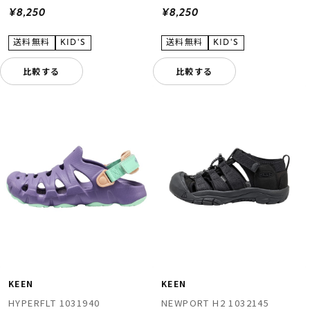
¥8,250
¥8,250
比較する
比較する
KEEN
KEEN
HYPERFLT 1031940
NEWPORT H2 1032145