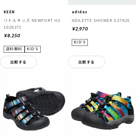
KEEN
adidas
リトルキッズ NEWPORT H2
ADILETTE SHOWER G27625
1026271
¥2,970
¥8,250
比較する
比較する