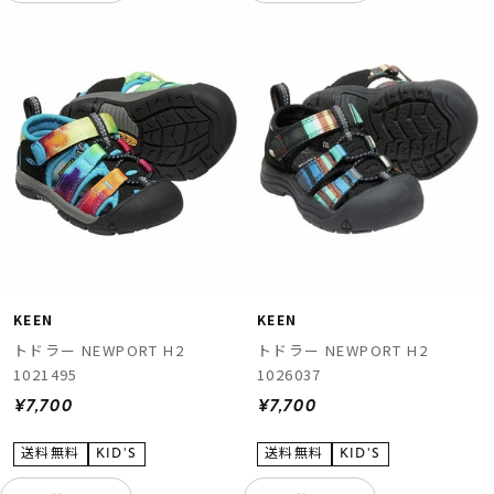
KEEN
KEEN
トドラー NEWPORT H2
トドラー NEWPORT H2
1021495
1026037
¥7,700
¥7,700