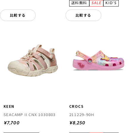
比較する
比較する
KEEN
CROCS
SEACAMP II CNX 1030803
211229-90H
¥7,700
¥8,250