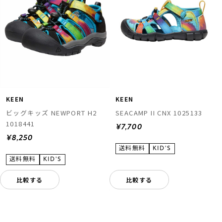
KEEN
KEEN
ビッグキッズ NEWPORT H2
SEACAMP II CNX 1025133
1018441
¥7,700
¥8,250
比較する
比較する