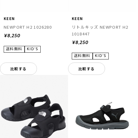
KEEN
KEEN
NEWPORT H2 1026280
リトルキッズ NEWPORT H2
1018447
¥8,250
¥8,250
比較する
比較する