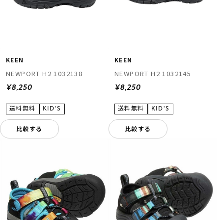
KEEN
KEEN
NEWPORT H2 1032138
NEWPORT H2 1032145
¥8,250
¥8,250
比較する
比較する