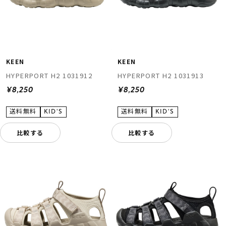
KEEN
KEEN
HYPERPORT H2 1031912
HYPERPORT H2 1031913
¥8,250
¥8,250
比較する
比較する