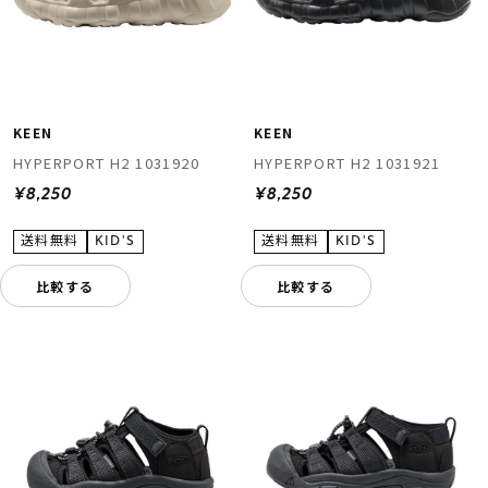
KEEN
KEEN
HYPERPORT H2 1031920
HYPERPORT H2 1031921
¥8,250
¥8,250
比較する
比較する