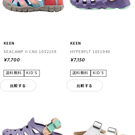
KEEN
KEEN
SEACAMP II CNX 1032159
HYPERFLT 1031940
¥7,700
¥7,150
比較する
比較する