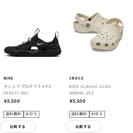
NIKE
CROCS
サンレイプロテクト4 PS
KIDS CLASSIC CLOG
HF6277-001
206991-2Y2
¥5,500
¥5,500
比較する
比較する