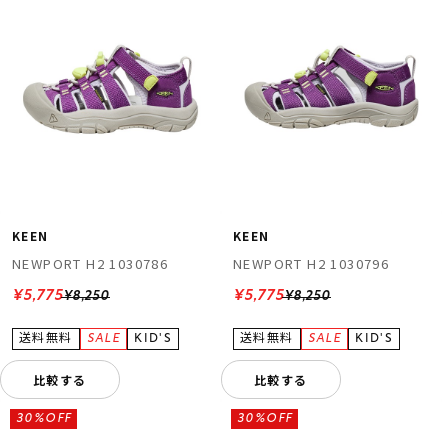
KEEN
KEEN
NEWPORT H2 1030786
NEWPORT H2 1030796
¥5,775
¥5,775
¥8,250
¥8,250
比較する
比較する
30%OFF
30%OFF