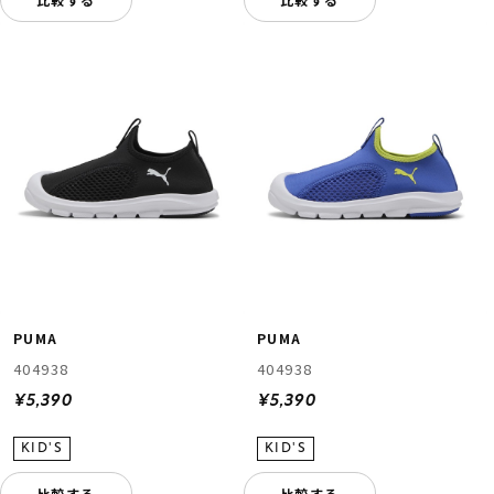
PUMA
PUMA
404938
404938
¥5,390
¥5,390
比較する
比較する