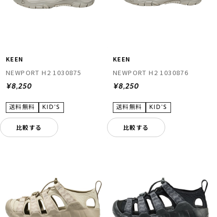
KEEN
KEEN
NEWPORT H2 1030875
NEWPORT H2 1030876
¥8,250
¥8,250
比較する
比較する