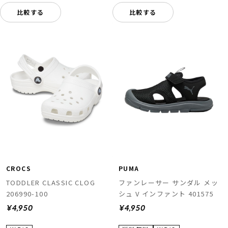
比較する
比較する
CROCS
PUMA
TODDLER CLASSIC CLOG
ファンレーサー サンダル メッ
206990-100
シュ V インファント 401575
¥4,950
¥4,950