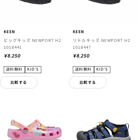
KEEN
KEEN
ビッグキッズ NEWPORT H2
リトルキッズ NEWPORT H2
1018441
1018447
¥8,250
¥8,250
比較する
比較する