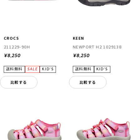
CROCS
KEEN
211229-90H
NEWPORT H2 1029138
¥8,250
¥8,250
比較する
比較する