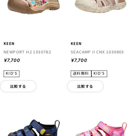
KEEN
KEEN
NEWPORT H2 1030782
SEACAMP II CNX 1030803
¥7,700
¥7,700
比較する
比較する