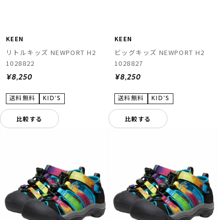
KEEN
KEEN
リトルキッズ NEWPORT H2
ビッグキッズ NEWPORT H2
1028822
1028827
¥8,250
¥8,250
比較する
比較する