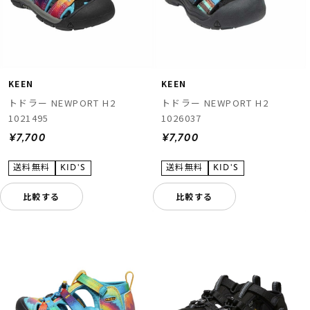
KEEN
KEEN
トドラー NEWPORT H2
トドラー NEWPORT H2
1021495
1026037
¥7,700
¥7,700
比較する
比較する