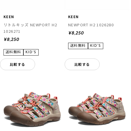
KEEN
KEEN
リトルキッズ NEWPORT H2
NEWPORT H2 1026280
1026271
¥8,250
¥8,250
比較する
比較する