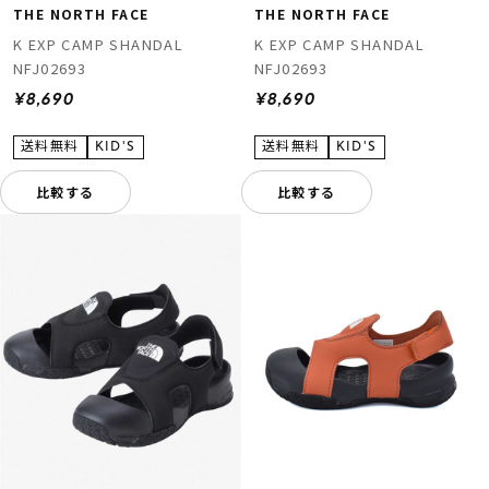
THE NORTH FACE
THE NORTH FACE
K EXP CAMP SHANDAL
K EXP CAMP SHANDAL
NFJ02693
NFJ02693
¥8,690
¥8,690
比較する
比較する
ムラサキスポーツ 公式アプリ
ポイント・クーポンもこのアプリで！