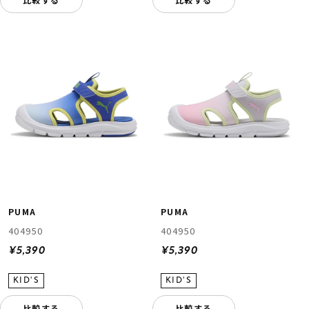
PUMA
PUMA
404950
404950
¥5,390
¥5,390
比較する
比較する