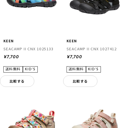
KEEN
KEEN
SEACAMP II CNX 1025133
SEACAMP II CNX 1027412
¥7,700
¥7,700
比較する
比較する