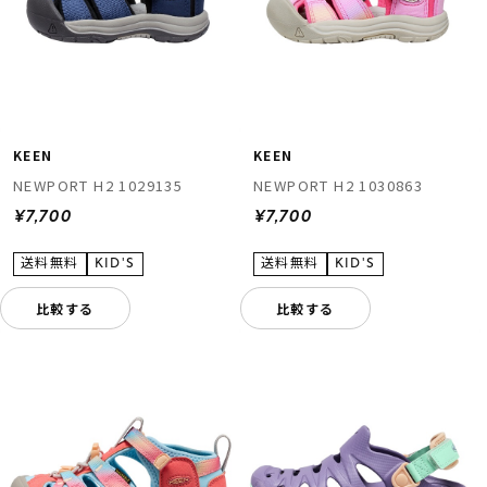
KEEN
KEEN
NEWPORT H2 1029135
NEWPORT H2 1030863
¥7,700
¥7,700
比較する
比較する