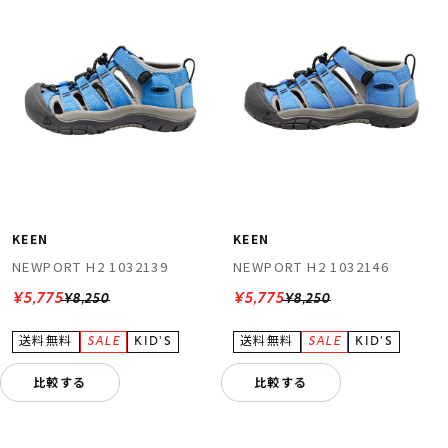
KEEN
KEEN
NEWPORT H2 1032139
NEWPORT H2 1032146
¥5,775
¥5,775
¥8,250
¥8,250
比較する
比較する