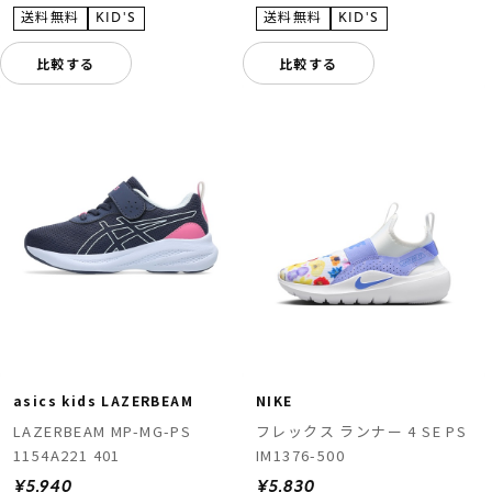
比較する
比較する
asics kids LAZERBEAM
NIKE
LAZERBEAM MP-MG-PS
フレックス ランナー 4 SE PS
1154A221 401
IM1376-500
¥5,940
¥5,830