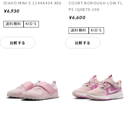
IDAHO MINI 5 1144A434.400
COURT BOROUGH LOW FL
PS IQ0879-100
¥6,930
¥6,600
比較する
比較する