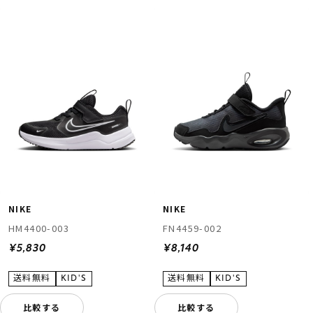
ムラサキスポーツ 公式アプリ
ポイント・クーポンもこのアプリで！
NIKE
NIKE
HM4400-003
FN4459-002
¥5,830
¥8,140
比較する
比較する