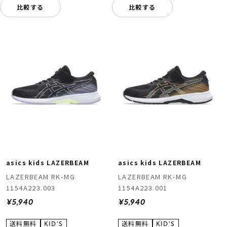
比較する
比較する
asics kids LAZERBEAM
asics kids LAZERBEAM
LAZERBEAM RK-MG
LAZERBEAM RK-MG
1154A223.003
1154A223.001
¥5,940
¥5,940