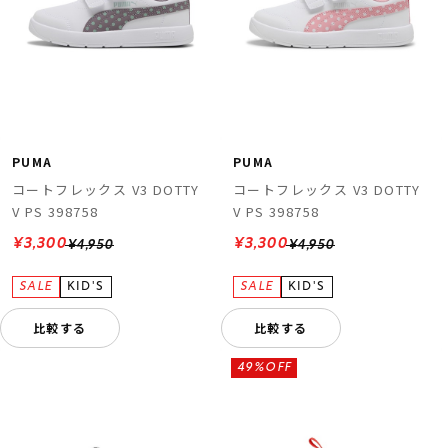
PUMA
PUMA
コートフレックス V3 DOTTY
コートフレックス V3 DOTTY
V PS 398758
V PS 398758
¥3,300
¥3,300
¥4,950
¥4,950
比較する
比較する
49%OFF