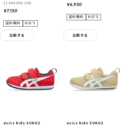
1144A440 100
¥6,930
¥7,150
比較する
比較する
asics kids SUKU2
asics kids SUKU2