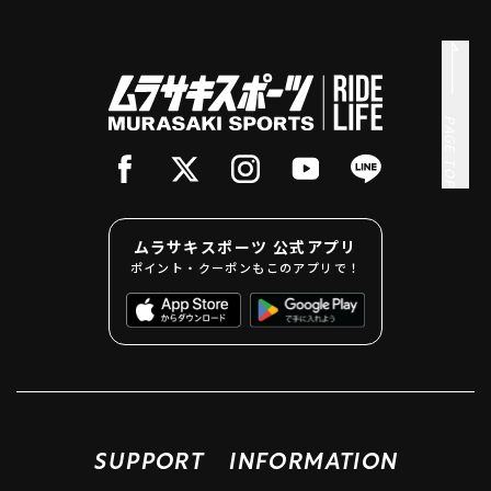
PAGE TOP
ムラサキスポーツ 公式アプリ
ポイント・クーポンもこのアプリで！
SUPPORT
INFORMATION