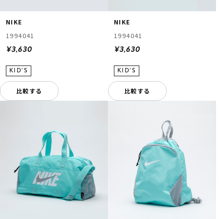
NIKE
NIKE
1994041
1994041
¥3,630
¥3,630
比較する
比較する