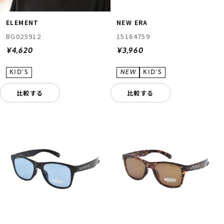
ELEMENT
NEW ERA
BG025912
15164759
¥4,620
¥3,960
比較する
比較する