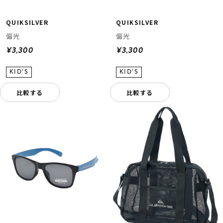
QUIKSILVER
QUIKSILVER
偏光
偏光
¥3,300
¥3,300
比較する
比較する