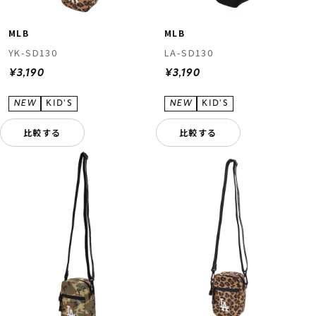
MLB
MLB
YK-SD130
LA-SD130
¥3,190
¥3,190
比較する
比較する