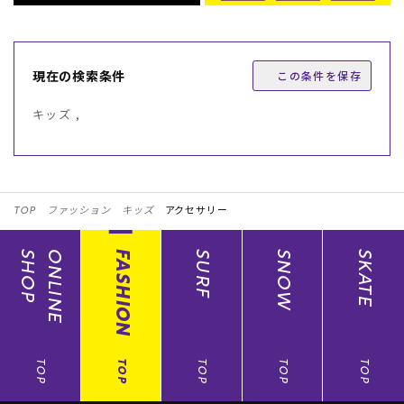
現在の検索条件
この条件を保存
キッズ ,
TOP
ファッション
キッズ
アクセサリー
SHOP
ONLINE
FASHION
SURF
SNOW
SKATE
TOP
TOP
TOP
TOP
TOP