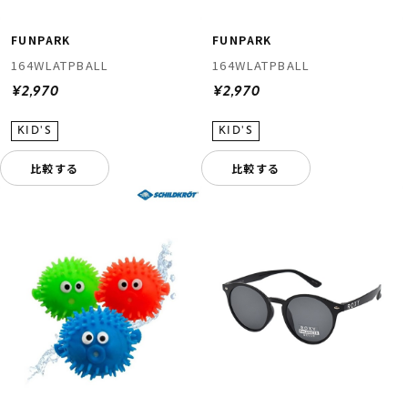
FUNPARK
FUNPARK
164WLATPBALL
164WLATPBALL
¥2,970
¥2,970
比較する
比較する