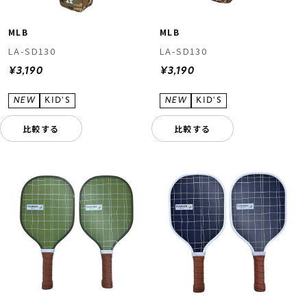
MLB
MLB
LA-SD130
LA-SD130
¥3,190
¥3,190
比較する
比較する