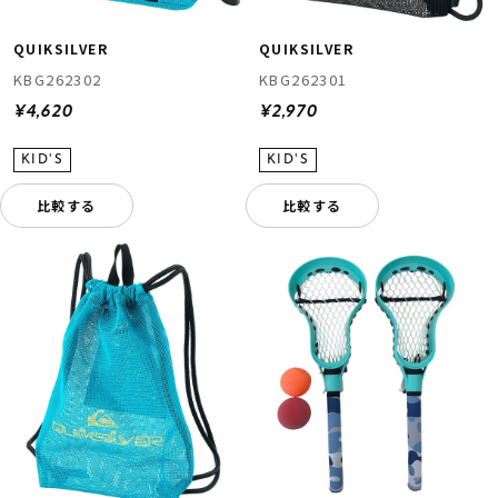
QUIKSILVER
QUIKSILVER
KBG262302
KBG262301
¥4,620
¥2,970
比較する
比較する