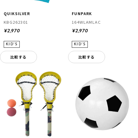
QUIKSILVER
FUNPARK
KBG262301
164WLAMLAC
¥2,970
¥2,970
比較する
比較する