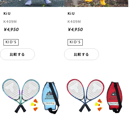
KiU
KiU
K409M
K409M
¥4,950
¥4,950
比較する
比較する