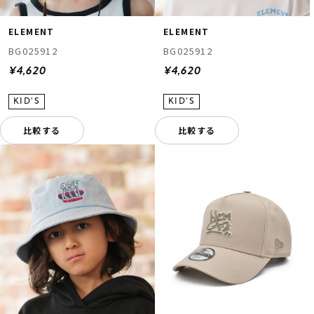
ELEMENT
ELEMENT
BG025912
BG025912
¥4,620
¥4,620
比較する
比較する