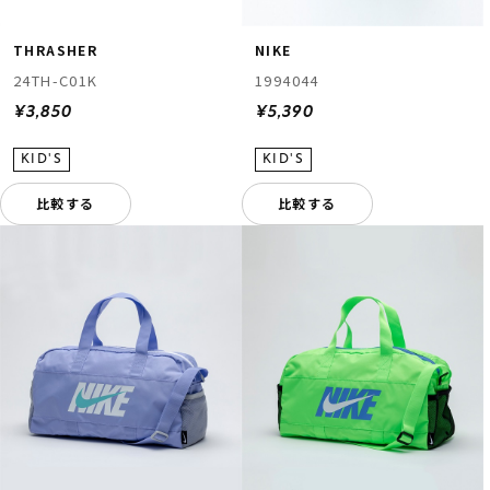
THRASHER
NIKE
24TH-C01K
1994044
¥3,850
¥5,390
比較する
比較する