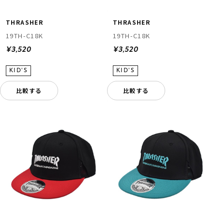
THRASHER
THRASHER
19TH-C18K
19TH-C18K
¥3,520
¥3,520
比較する
比較する