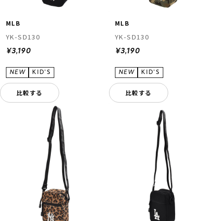
MLB
MLB
YK-SD130
YK-SD130
¥3,190
¥3,190
比較する
比較する