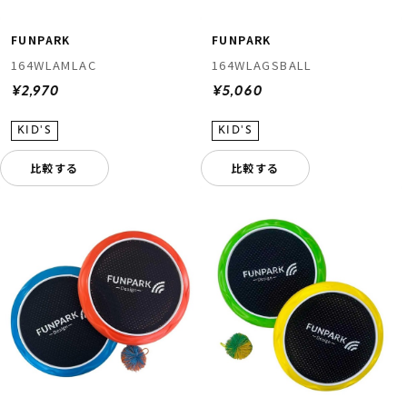
FUNPARK
FUNPARK
164WLAMLAC
164WLAGSBALL
¥2,970
¥5,060
比較する
比較する