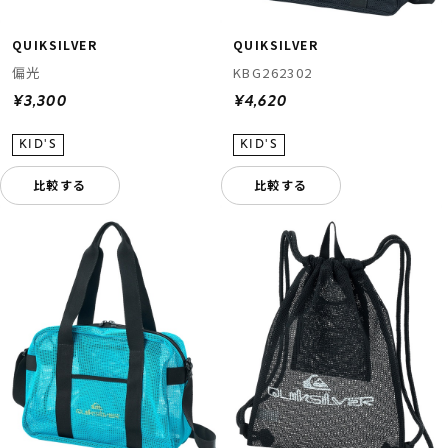
QUIKSILVER
QUIKSILVER
偏光
KBG262302
¥3,300
¥4,620
比較する
比較する