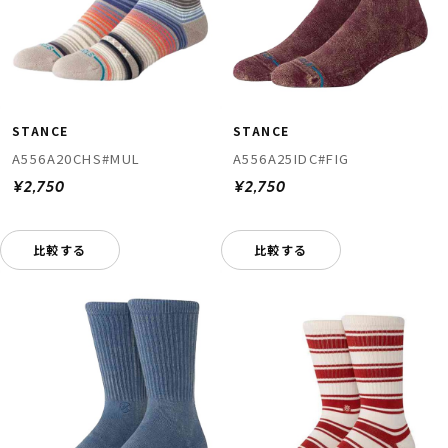
STANCE
STANCE
A556A20CHS#MUL
A556A25IDC#FIG
¥2,750
¥2,750
比較する
比較する