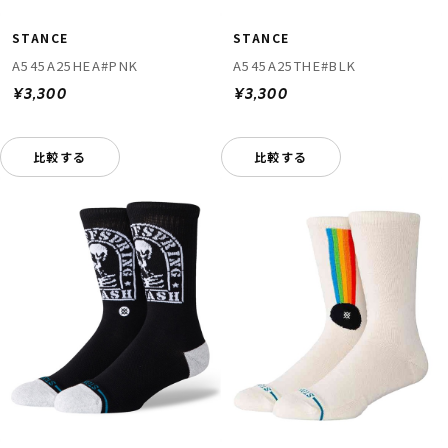
STANCE
STANCE
A545A25HEA#PNK
A545A25THE#BLK
¥3,300
¥3,300
比較する
比較する