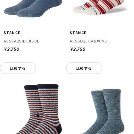
STANCE
STANCE
A556A25IDC#SBL
A556D25CAB#CVS
¥2,750
¥2,750
比較する
比較する