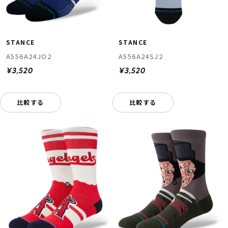
STANCE
STANCE
A556A24JO2
A556A24SJ2
¥3,520
¥3,520
比較する
比較する