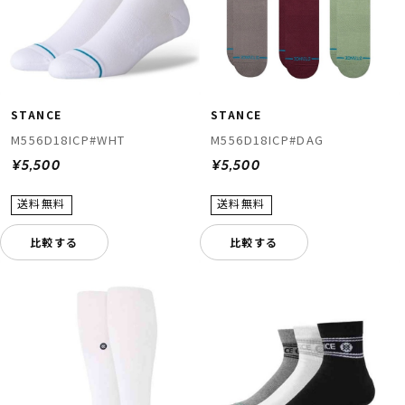
STANCE
STANCE
M556D18ICP#WHT
M556D18ICP#DAG
¥5,500
¥5,500
比較する
比較する