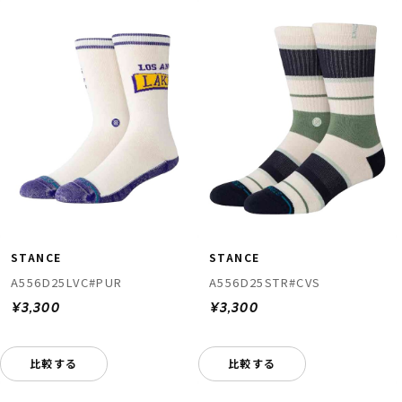
STANCE
STANCE
A556D25LVC#PUR
A556D25STR#CVS
¥3,300
¥3,300
比較する
比較する