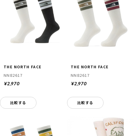
THE NORTH FACE
THE NORTH FACE
NN82617
NN82617
¥2,970
¥2,970
比較する
比較する