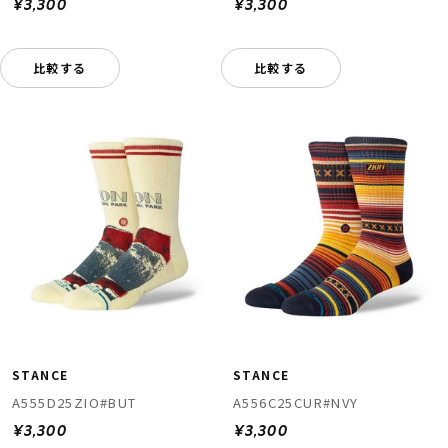
¥3,300
¥3,300
比較する
比較する
STANCE
STANCE
A555D25ZIO#BUT
A556C25CUR#NVY
¥3,300
¥3,300