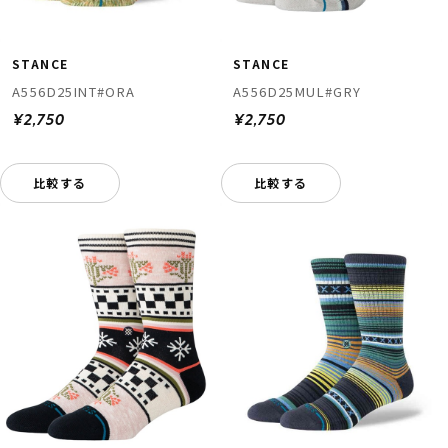
STANCE
STANCE
A556D25INT#ORA
A556D25MUL#GRY
¥2,750
¥2,750
比較する
比較する