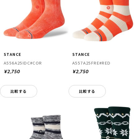
STANCE
STANCE
A556A25IDC#COR
A557A25FRE#RED
¥2,750
¥2,750
比較する
比較する