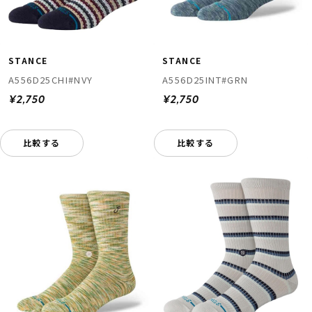
STANCE
STANCE
A556D25CHI#NVY
A556D25INT#GRN
¥2,750
¥2,750
比較する
比較する