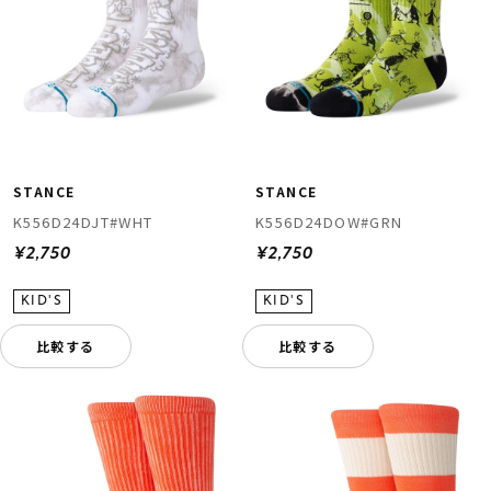
STANCE
STANCE
K556D24DJT#WHT
K556D24DOW#GRN
¥2,750
¥2,750
比較する
比較する