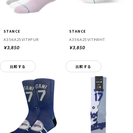
STANCE
STANCE
A356A25VIT#PUR
A356A25VIT#WHT
¥3,850
¥3,850
比較する
比較する