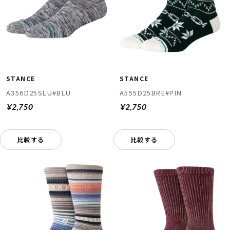
STANCE
STANCE
A356D25SLU#BLU
A555D25BRE#PIN
¥2,750
¥2,750
比較する
比較する