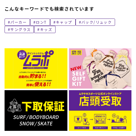
こんなキーワードでも検索されています
パーカー
ロンT
キャップ
バック/リュック
サングラス
キッズ