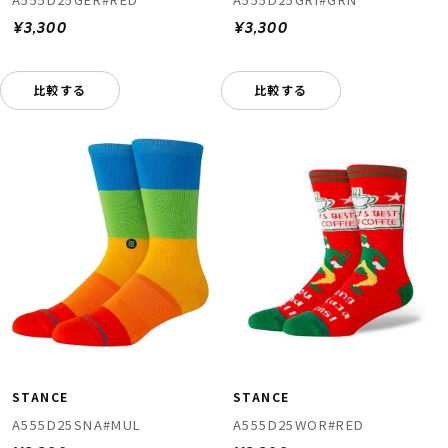
¥3,300
¥3,300
比較する
比較する
STANCE
STANCE
A555D25SNA#MUL
A555D25WOR#RED