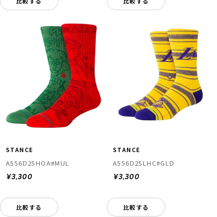
比較する
比較する
STANCE
STANCE
A556D25HOA#MUL
A556D25LHC#GLD
¥3,300
¥3,300
比較する
比較する