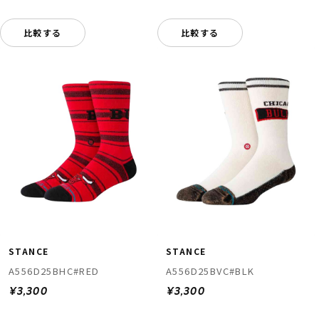
比較する
比較する
STANCE
STANCE
A556D25BHC#RED
A556D25BVC#BLK
¥3,300
¥3,300