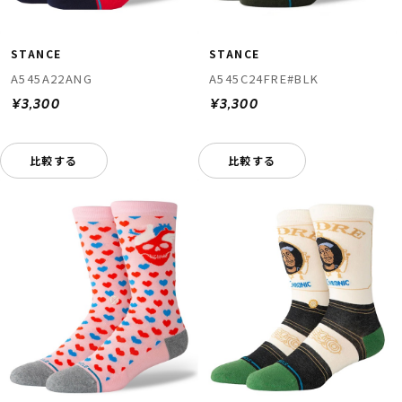
STANCE
STANCE
A545A22ANG
A545C24FRE#BLK
¥3,300
¥3,300
比較する
比較する