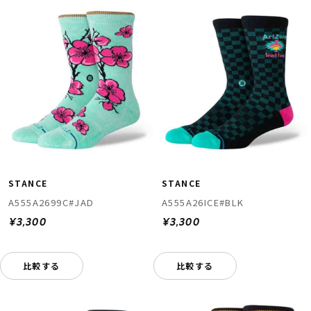
STANCE
STANCE
A555A2699C#JAD
A555A26ICE#BLK
¥3,300
¥3,300
比較する
比較する