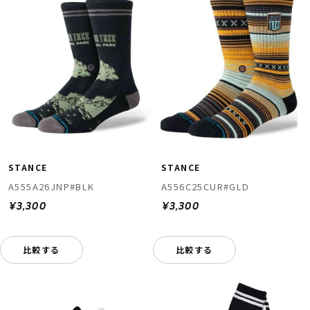
STANCE
STANCE
A555A26JNP#BLK
A556C25CUR#GLD
¥3,300
¥3,300
比較する
比較する