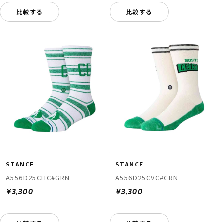
比較する
比較する
STANCE
STANCE
A556D25CHC#GRN
A556D25CVC#GRN
¥3,300
¥3,300