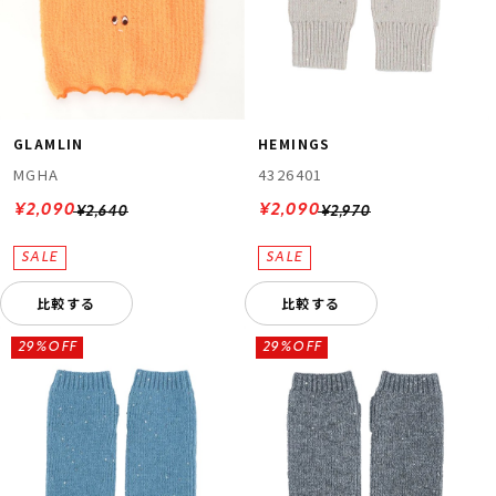
GLAMLIN
HEMINGS
MGHA
4326401
¥2,090
¥2,090
¥2,640
¥2,970
比較する
比較する
29%OFF
29%OFF