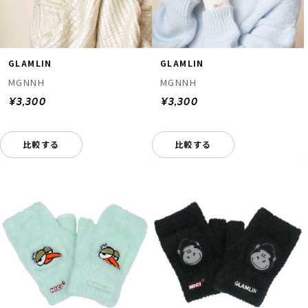
GLAMLIN
GLAMLIN
MGNNH
MGNNH
¥3,300
¥3,300
比較する
比較する