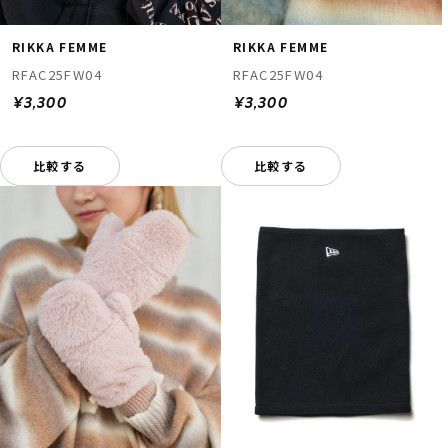
RIKKA FEMME
RIKKA FEMME
RFAC25FW04
RFAC25FW04
¥3,300
¥3,300
比較する
比較する