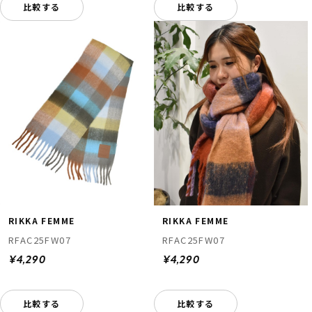
比較する
比較する
RIKKA FEMME
RIKKA FEMME
RFAC25FW07
RFAC25FW07
¥4,290
¥4,290
比較する
比較する