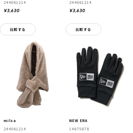
244061214
244061214
¥3,630
¥3,630
比較する
比較する
milsa
NEW ERA
244061214
14675878