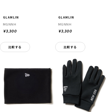
GLAMLIN
GLAMLIN
MGNNH
MGNNH
¥3,300
¥3,300
比較する
比較する