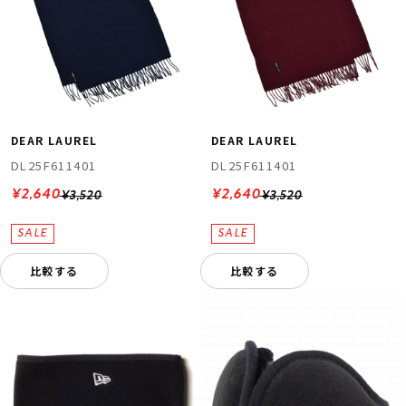
DEAR LAUREL
DEAR LAUREL
DL25F611401
DL25F611401
¥2,640
¥2,640
¥3,520
¥3,520
比較する
比較する