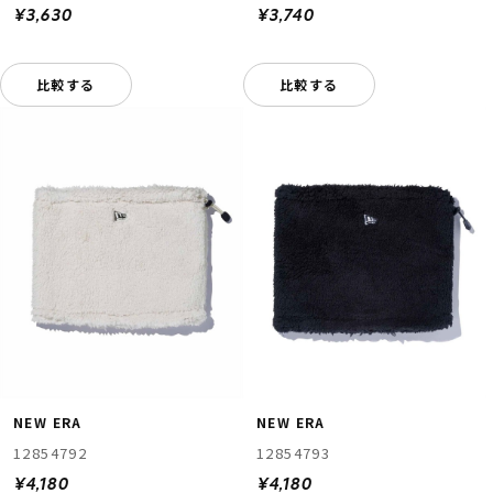
¥3,630
¥3,740
比較する
比較する
NEW ERA
NEW ERA
12854792
12854793
¥4,180
¥4,180