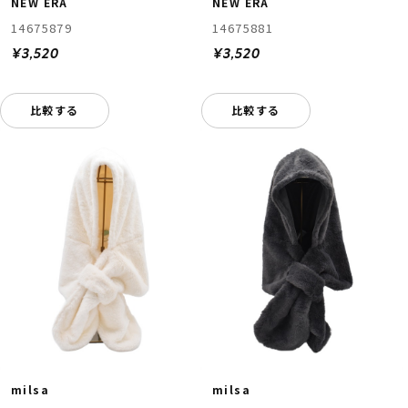
NEW ERA
NEW ERA
14675879
14675881
¥3,520
¥3,520
比較する
比較する
milsa
milsa