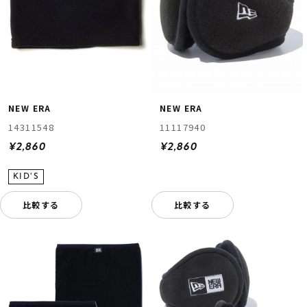
NEW ERA
NEW ERA
14311548
11117940
¥2,860
¥2,860
比較する
比較する