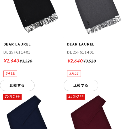
DEAR LAUREL
DEAR LAUREL
DL25F611401
DL25F611401
¥2,640
¥2,640
¥3,520
¥3,520
比較する
比較する
25%OFF
25%OFF