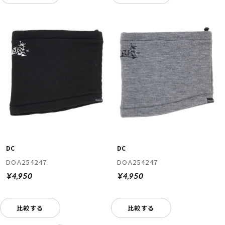
DC
DC
DOA254247
DOA254247
¥4,950
¥4,950
比較する
比較する