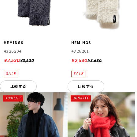
HEMINGS
HEMINGS
4326204
4326201
¥2,530
¥2,530
¥3,630
¥3,630
比較する
比較する
38%OFF
38%OFF