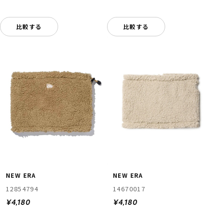
比較する
比較する
NEW ERA
NEW ERA
12854794
14670017
¥4,180
¥4,180