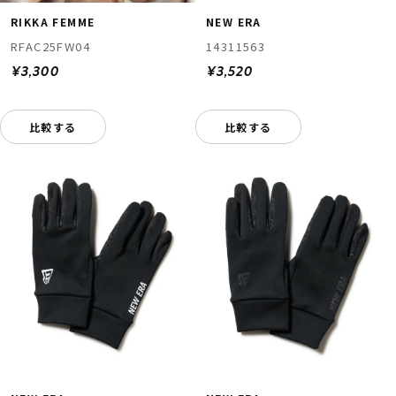
RIKKA FEMME
NEW ERA
RFAC25FW04
14311563
¥3,300
¥3,520
比較する
比較する