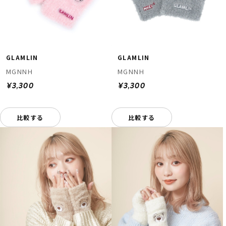
GLAMLIN
GLAMLIN
MGNNH
MGNNH
¥3,300
¥3,300
比較する
比較する