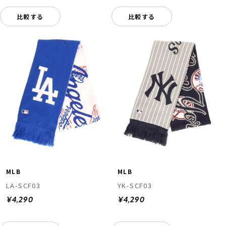
比較する
比較する
MLB
MLB
LA-SCF03
YK-SCF03
¥4,290
¥4,290