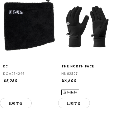
DC
THE NORTH FACE
DOA254246
NN62527
¥5,280
¥6,600
比較する
比較する