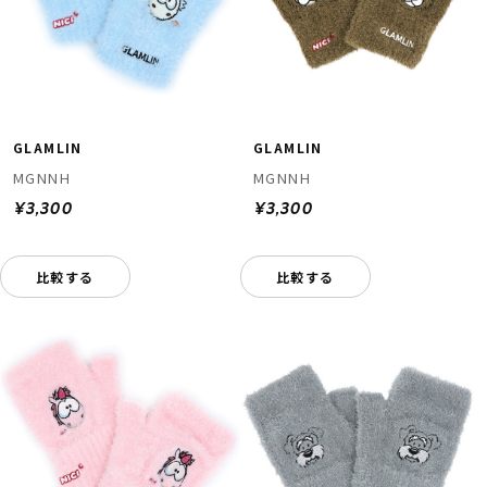
GLAMLIN
GLAMLIN
MGNNH
MGNNH
¥3,300
¥3,300
比較する
比較する