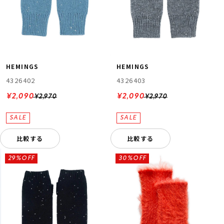
HEMINGS
HEMINGS
4326402
4326403
¥2,090
¥2,090
¥2,970
¥2,970
比較する
比較する
29%OFF
30%OFF