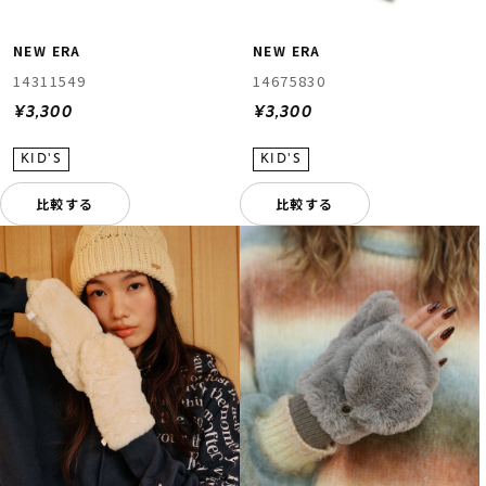
NEW ERA
NEW ERA
14311549
14675830
¥3,300
¥3,300
比較する
比較する