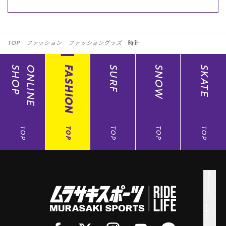
TOP
ファッション
ファッショングッズ
時計
SHOP
ONLINE
FASHION
SURF
SNOW
SKATE
TOP
TOP
TOP
TOP
TOP
PAGE TOP