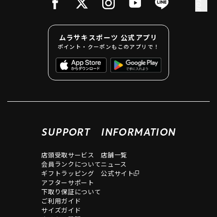
ムラサキスポーツ 公式アプリ
ポイント・クーポンもこのアプリで！
SUPPORT
INFORMATION
店頭受取サービス
店舗一覧
会員ランクについて
ニュース
ギフトラッピング
公式サイト
アフターサポート
下取り保証について
ご利用ガイド
サイズガイド