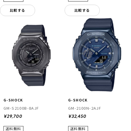
比較する
比較する
G-SHOCK
G-SHOCK
GM-S2100B-8AJF
GM-2100N-2AJF
¥29,700
¥32,450