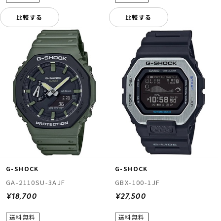
比較する
比較する
G-SHOCK
G-SHOCK
GA-2110SU-3AJF
GBX-100-1JF
¥18,700
¥27,500