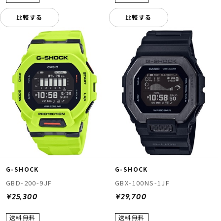
比較する
比較する
G-SHOCK
G-SHOCK
GBD-200-9JF
GBX-100NS-1JF
¥25,300
¥29,700