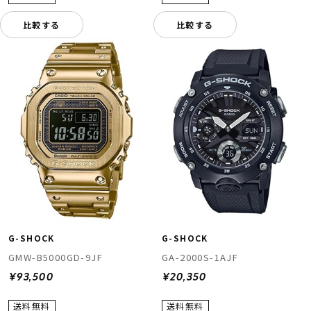
比較する
比較する
G-SHOCK
G-SHOCK
GMW-B5000GD-9JF
GA-2000S-1AJF
¥93,500
¥20,350