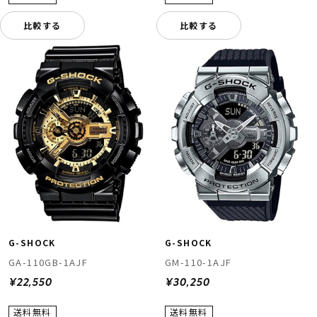
比較する
比較する
G-SHOCK
G-SHOCK
GA-110GB-1AJF
GM-110-1AJF
¥22,550
¥30,250