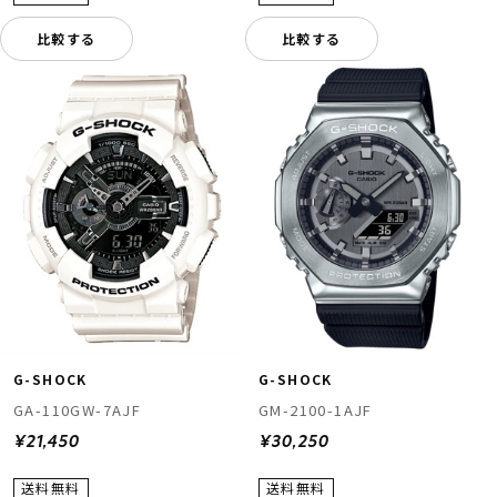
比較する
比較する
G-SHOCK
G-SHOCK
GM-2100-1AJF
GA-110GW-7AJF
¥30,250
¥21,450