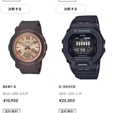
比較する
比較する
BABY-G
G-SHOCK
BGA-290-5AJF
GBD-200-1JF
¥15,950
¥25,300