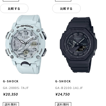
比較する
比較する
G-SHOCK
G-SHOCK
GA-2000S-7AJF
GA-B2100-1A1JF
¥20,350
¥24,750