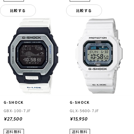
比較する
比較する
G-SHOCK
G-SHOCK
GBX-100-7JF
GLX-5600-7JF
¥27,500
¥15,950