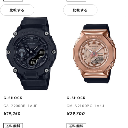
比較する
比較する
G-SHOCK
G-SHOCK
GM-S2100PG-1A4J
GA-2200BB-1AJF
¥29,700
¥19,250