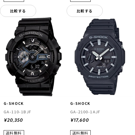
比較する
比較する
G-SHOCK
G-SHOCK
GA-110-1BJF
GA-2100-1AJF
¥20,350
¥17,600