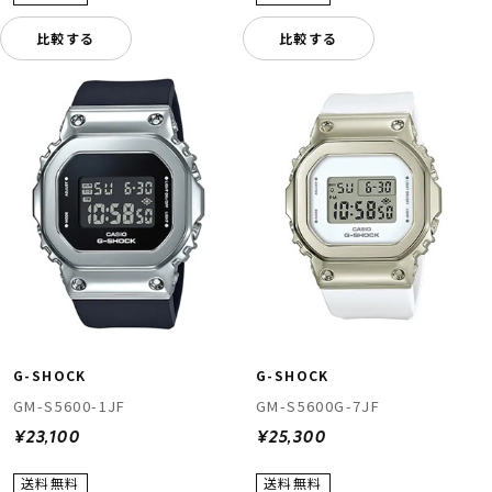
比較する
比較する
G-SHOCK
G-SHOCK
GM-S5600-1JF
GM-S5600G-7JF
¥23,100
¥25,300