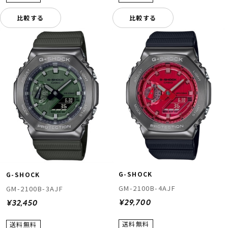
比較する
比較する
G-SHOCK
G-SHOCK
GM-2100B-4AJF
GM-2100B-3AJF
¥29,700
¥32,450