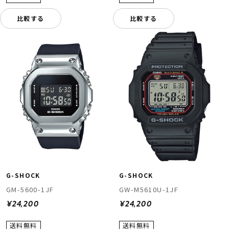
比較する
比較する
G-SHOCK
G-SHOCK
GM-5600-1JF
GW-M5610U-1JF
¥24,200
¥24,200