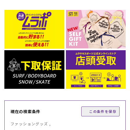
現在の検索条件
この条件を保存
ファッショングッズ ,