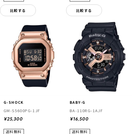
比較する
比較する
G-SHOCK
BABY-G
GM-S5600PG-1JF
BA-110RG-1AJF
¥25,300
¥16,500