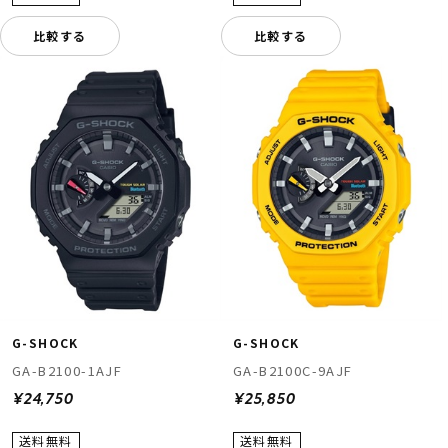
比較する
比較する
G-SHOCK
G-SHOCK
GA-B2100-1AJF
GA-B2100C-9AJF
¥24,750
¥25,850