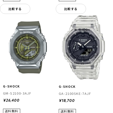
比較する
比較する
G-SHOCK
G-SHOCK
GM-S2100-3AJF
GA-2100SKE-7AJF
¥26,400
¥18,700