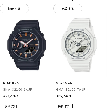
比較する
比較する
G-SHOCK
G-SHOCK
GMA-S2100-1AJF
GMA-S2100-7AJF
¥17,600
¥17,600