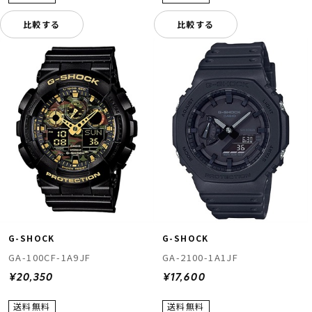
比較する
比較する
G-SHOCK
G-SHOCK
GA-100CF-1A9JF
GA-2100-1A1JF
¥20,350
¥17,600