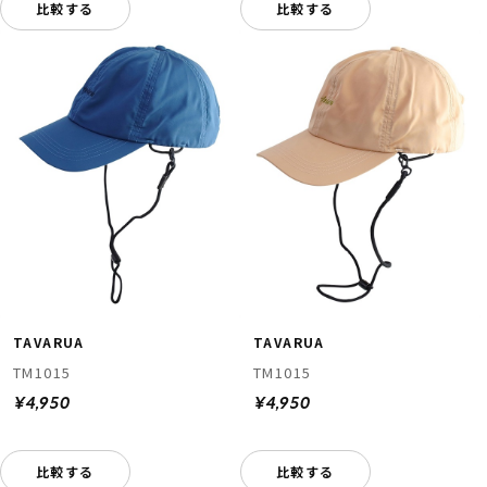
比較する
比較する
TAVARUA
TAVARUA
TM1015
TM1015
¥4,950
¥4,950
比較する
比較する