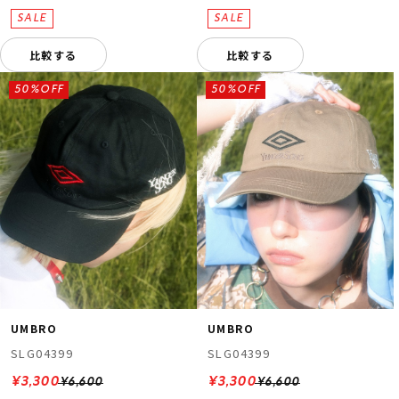
比較する
比較する
50%OFF
50%OFF
UMBRO
UMBRO
SLG04399
SLG04399
¥3,300
¥3,300
¥6,600
¥6,600