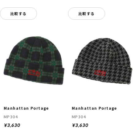
比較する
比較する
Manhattan Portage
Manhattan Portage
MP304
MP304
¥3,630
¥3,630