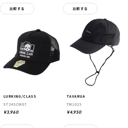
比較する
比較する
LURKING/CLASS
TAVARUA
ST24SCM07
TM1015
¥3,960
¥4,950