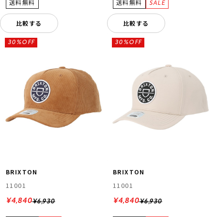
比較する
比較する
30%OFF
30%OFF
BRIXTON
BRIXTON
11001
11001
¥4,840
¥4,840
¥6,930
¥6,930