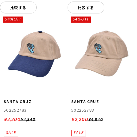
比較する
比較する
54%OFF
54%OFF
SANTA CRUZ
SANTA CRUZ
502252783
502252783
¥2,200
¥2,200
¥4,840
¥4,840