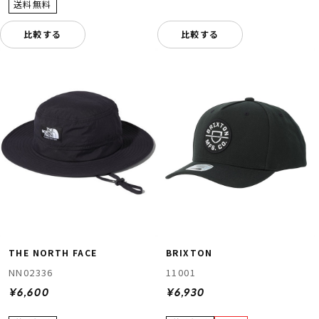
比較する
比較する
THE NORTH FACE
BRIXTON
NN02336
11001
¥6,600
¥6,930