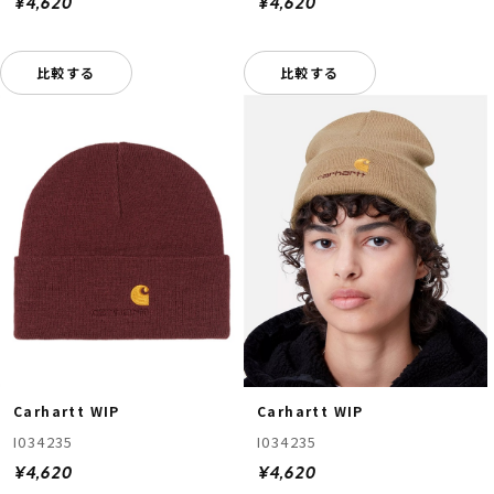
¥4,620
¥4,620
比較する
比較する
Carhartt WIP
Carhartt WIP
I034235
I034235
¥4,620
¥4,620