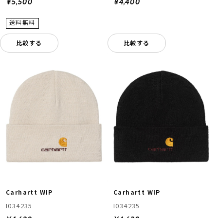
¥5,500
¥4,400
比較する
比較する
Carhartt WIP
Carhartt WIP
I034235
I034235