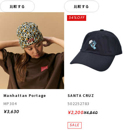
比較する
比較する
54%OFF
Manhattan Portage
SANTA CRUZ
MP304
502252783
¥3,630
¥2,200
¥4,840