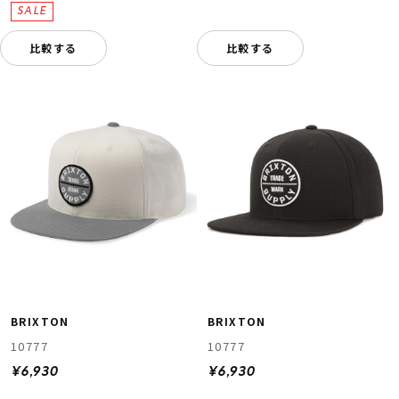
比較する
比較する
BRIXTON
BRIXTON
10777
10777
¥6,930
¥6,930