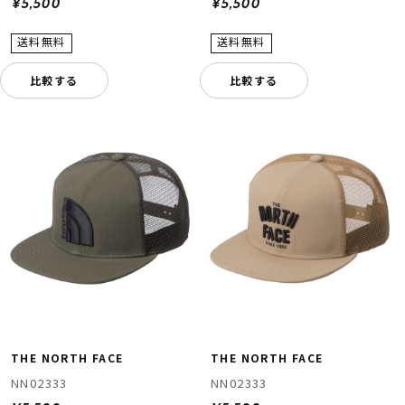
¥5,500
¥5,500
比較する
比較する
THE NORTH FACE
THE NORTH FACE
NN02333
NN02333