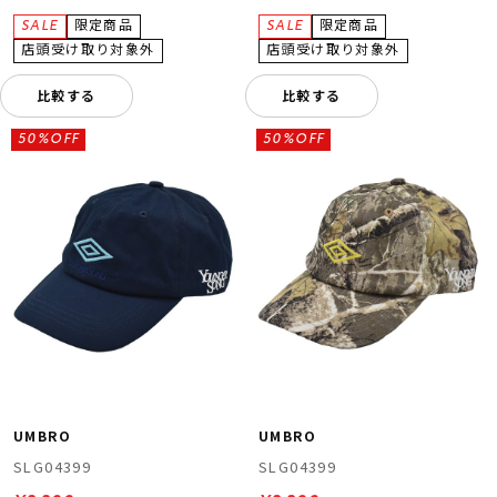
比較する
比較する
50%OFF
50%OFF
UMBRO
UMBRO
SLG04399
SLG04399