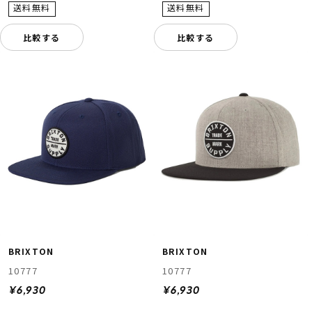
比較する
比較する
BRIXTON
BRIXTON
10777
10777
¥6,930
¥6,930