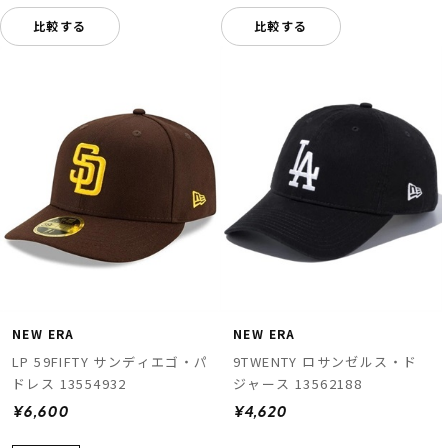
比較する
比較する
NEW ERA
NEW ERA
LP 59FIFTY サンディエゴ・パ
9TWENTY ロサンゼルス・ド
ドレス 13554932
ジャース 13562188
¥6,600
¥4,620