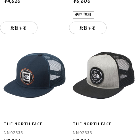
¥4,620
¥6,600
比較する
比較する
THE NORTH FACE
THE NORTH FACE
NN02333
NN02333