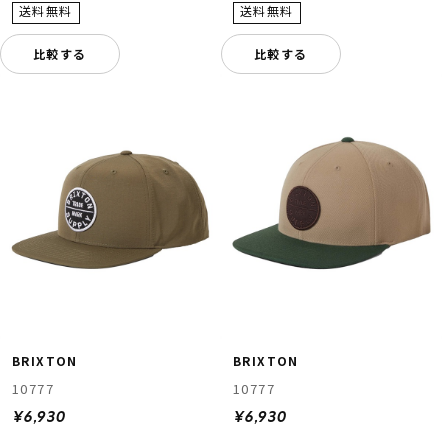
比較する
比較する
BRIXTON
BRIXTON
10777
10777
¥6,930
¥6,930