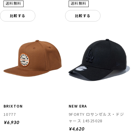
比較する
比較する
BRIXTON
NEW ERA
10777
9FORTY ロサンゼルス・ドジ
ャース 14525028
¥6,930
¥4,620