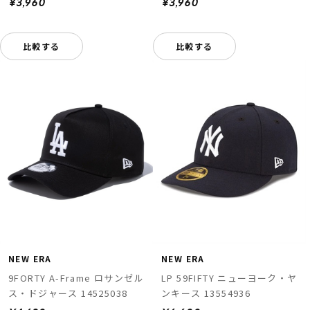
¥3,960
¥3,960
比較する
比較する
NEW ERA
NEW ERA
9FORTY A-Frame ロサンゼル
LP 59FIFTY ニューヨーク・ヤ
ス・ドジャース 14525038
ンキース 13554936