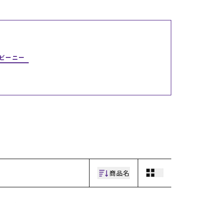
ギフトラッピング
ギフトラッピング
ギフトラッピング
ギフトラッピング
アフターサポート
アフターサポート
アフターサポート
アフターサポート
下取り保証について
下取り保証について
下取り保証について
下取り保証について
よくある質問
よくある質問
よくある質問
よくある質問
店舗一覧
店舗一覧
店舗一覧
店舗一覧
お問い合わせ
お問い合わせ
お問い合わせ
お問い合わせ
/ビーニー
ニュース
ニュース
ニュース
ニュース
商品名