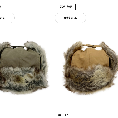
する
比較する
milsa