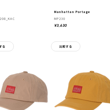
Manhattan Portage
208_KAC
MP230
0
¥3,630
する
比較する