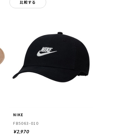
比較する
NIKE
FB5063-010
¥2,970