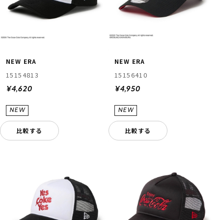
NEW ERA
NEW ERA
15154813
15156410
¥4,620
¥4,950
比較する
比較する