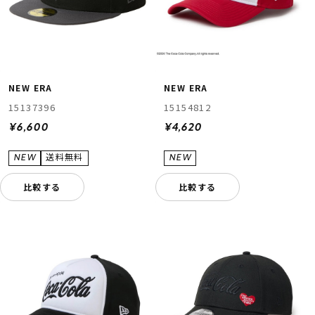
NEW ERA
NEW ERA
15137396
15154812
¥6,600
¥4,620
比較する
比較する