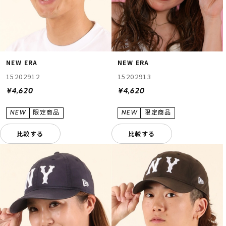
NEW ERA
NEW ERA
15202912
15202913
¥4,620
¥4,620
比較する
比較する