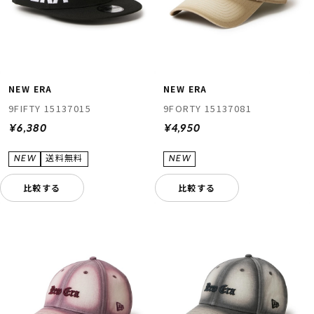
NEW ERA
NEW ERA
9FIFTY 15137015
9FORTY 15137081
¥6,380
¥4,950
ムラサキスポーツ 公式アプリ
ポイント・クーポンもこのアプリで！
比較する
比較する