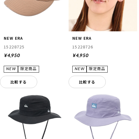
NEW ERA
NEW ERA
15228725
15228726
¥4,950
¥4,950
比較する
比較する