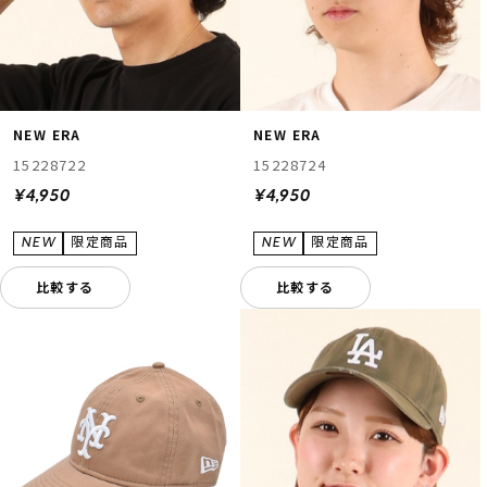
NEW ERA
NEW ERA
15228722
15228724
¥4,950
¥4,950
比較する
比較する