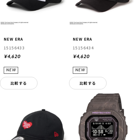
NEW ERA
NEW ERA
15156433
15156434
¥4,620
¥4,620
比較する
比較する