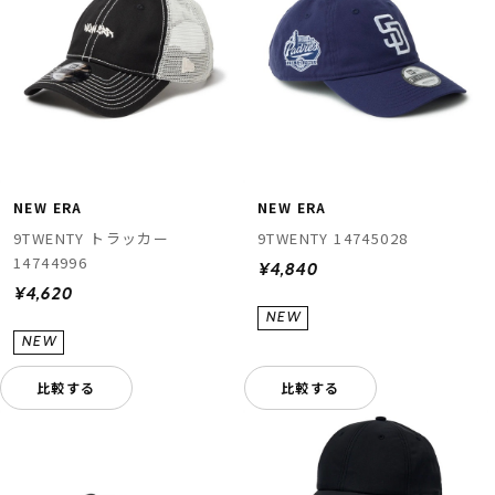
NEW ERA
NEW ERA
9TWENTY トラッカー
9TWENTY 14745028
14744996
¥4,840
¥4,620
比較する
比較する