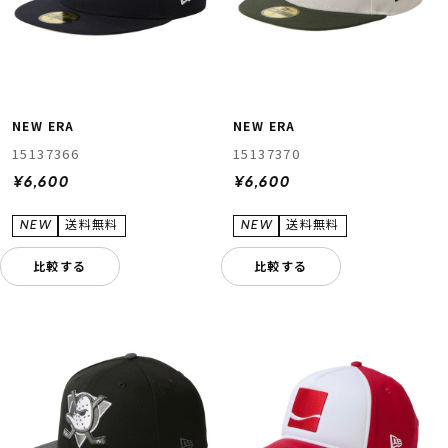
NEW ERA
NEW ERA
15137366
15137370
¥6,600
¥6,600
比較する
比較する