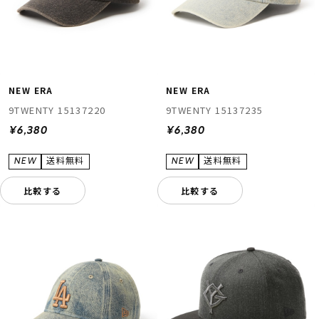
NEW ERA
NEW ERA
9TWENTY 15137220
9TWENTY 15137235
¥6,380
¥6,380
比較する
比較する