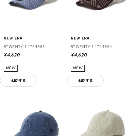
NEW ERA
NEW ERA
9TWENTY 14744993
9TWENTY 14744994
¥4,620
¥4,620
比較する
比較する