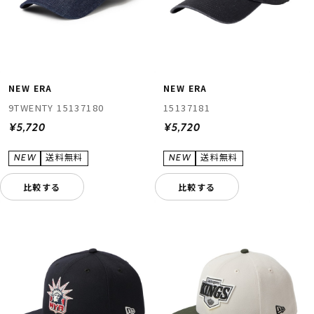
NEW ERA
NEW ERA
9TWENTY 15137180
15137181
¥5,720
¥5,720
比較する
比較する