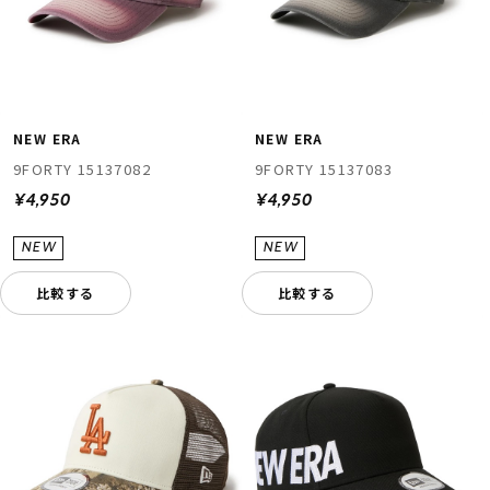
NEW ERA
NEW ERA
9FORTY 15137082
9FORTY 15137083
¥4,950
¥4,950
比較する
比較する