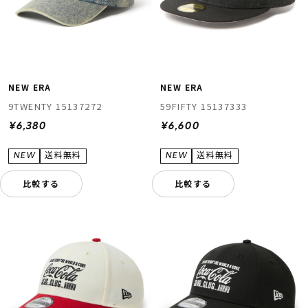
NEW ERA
NEW ERA
9TWENTY 15137272
59FIFTY 15137333
¥6,380
¥6,600
比較する
比較する