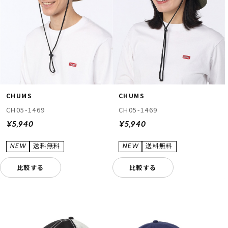
CHUMS
CHUMS
CH05-1469
CH05-1469
¥5,940
¥5,940
比較する
比較する