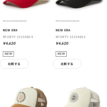
NEW ERA
NEW ERA
9FORTY 15154814
9FORTY 15154815
¥4,620
¥4,620
比較する
比較する