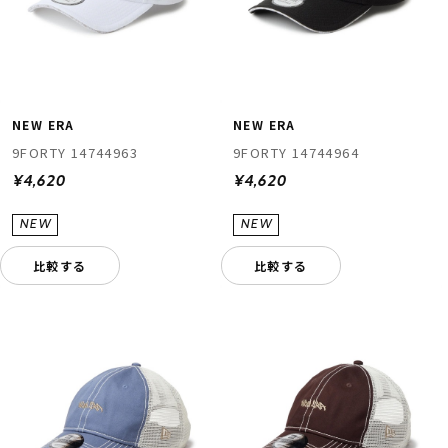
NEW ERA
NEW ERA
9FORTY 14744963
9FORTY 14744964
¥4,620
¥4,620
比較する
比較する