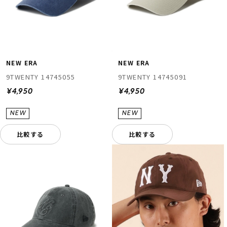
NEW ERA
NEW ERA
9TWENTY 14745055
9TWENTY 14745091
¥4,950
¥4,950
比較する
比較する