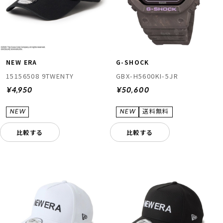
NEW ERA
G-SHOCK
15156508 9TWENTY
GBX-H5600KI-5JR
¥4,950
¥50,600
比較する
比較する