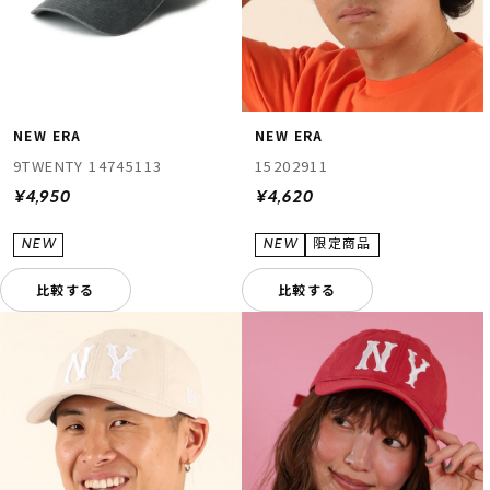
NEW ERA
NEW ERA
9TWENTY 14745113
15202911
¥4,950
¥4,620
比較する
比較する