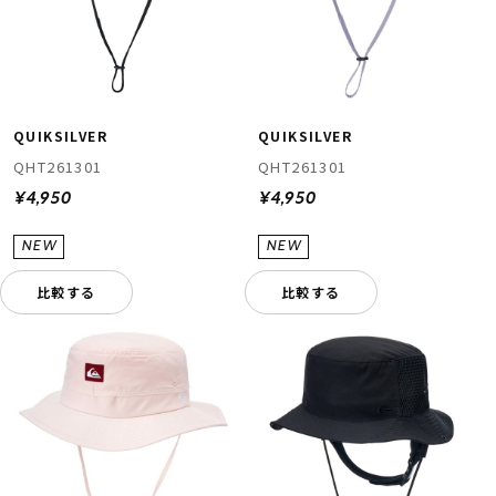
QUIKSILVER
QUIKSILVER
QHT261301
QHT261301
¥4,950
¥4,950
比較する
比較する