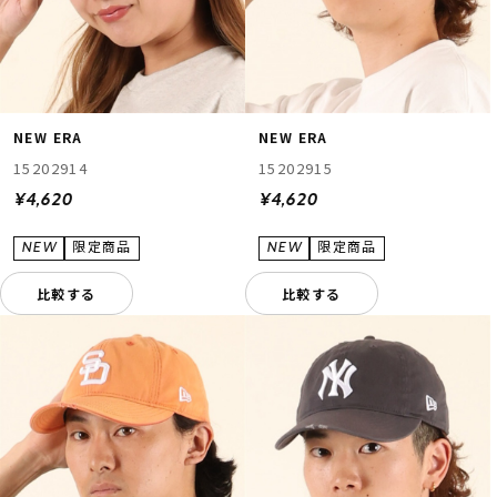
NEW ERA
NEW ERA
15202914
15202915
¥4,620
¥4,620
比較する
比較する