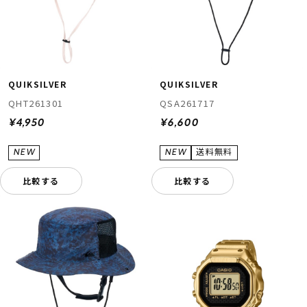
QUIKSILVER
QUIKSILVER
QHT261301
QSA261717
¥4,950
¥6,600
比較する
比較する