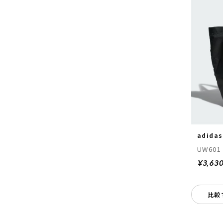
adidas
UW601
¥3,63
比較