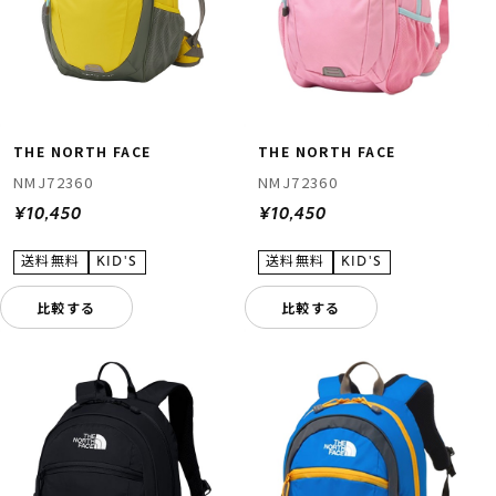
THE NORTH FACE
THE NORTH FACE
NMJ72360
NMJ72360
¥10,450
¥10,450
比較する
比較する