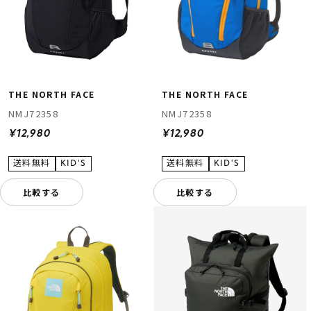
THE NORTH FACE
THE NORTH FACE
NMJ72358
NMJ72358
¥12,980
¥12,980
比較する
比較する