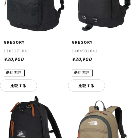
GREGORY
GREGORY
1303171041
1464931041
¥20,900
¥20,900
比較する
比較する