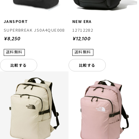
JANSPORT
NEW ERA
SUPERBREAK JS0A4QUE008
12712282
¥8,250
¥12,100
比較する
比較する