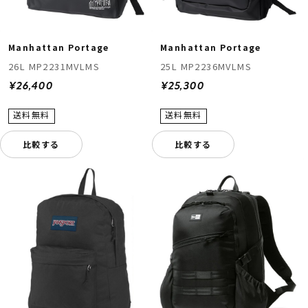
Manhattan Portage
Manhattan Portage
26L MP2231MVLMS
25L MP2236MVLMS
¥26,400
¥25,300
比較する
比較する