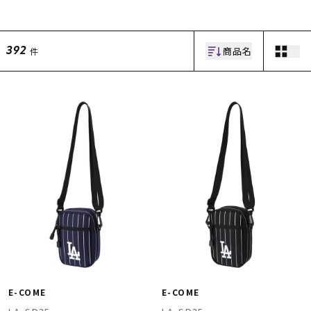
商品名
件
392
ムラサキスポーツ 公式アプリ
ポイント・クーポンもこのアプリで！
E-COME
E-COME