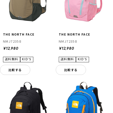
THE NORTH FACE
THE NORTH FACE
NMJ72358
NMJ72358
¥12,980
¥12,980
比較する
比較する