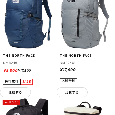
THE NORTH FACE
THE NORTH FACE
NM82461
NM82461
¥17,600
¥8,800
¥17,600
比較する
比較する
50%OFF