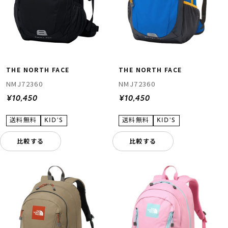
THE NORTH FACE
THE NORTH FACE
NMJ72360
NMJ72360
¥10,450
¥10,450
比較する
比較する