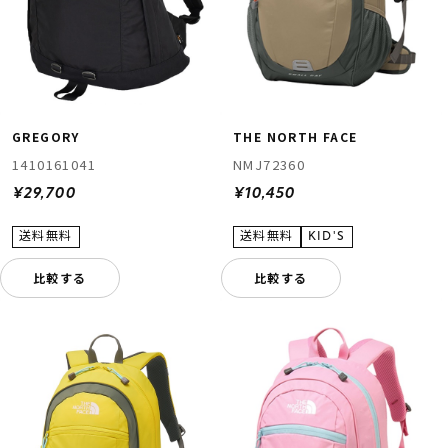
GREGORY
THE NORTH FACE
1410161041
NMJ72360
¥29,700
¥10,450
比較する
比較する