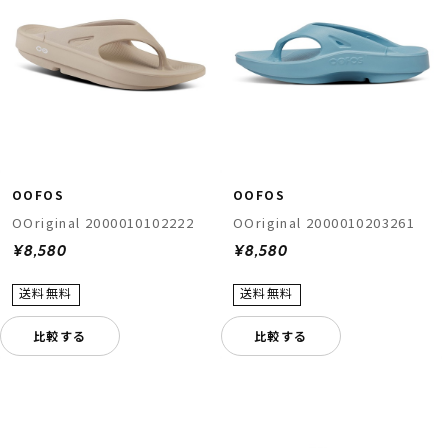
OOFOS
OOFOS
OOriginal 2000010102222
OOriginal 2000010203261
¥8,580
¥8,580
比較する
比較する