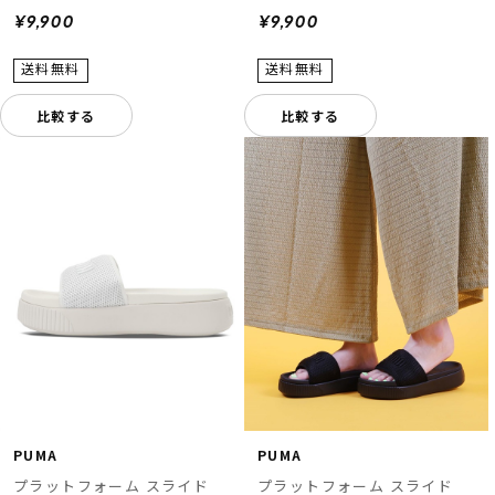
¥9,900
¥9,900
比較する
比較する
PUMA
PUMA
プラットフォーム スライド
プラットフォーム スライド