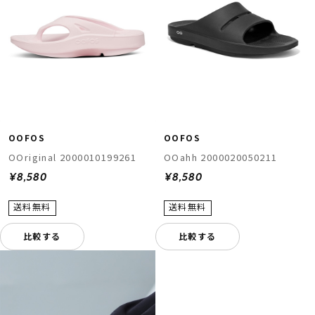
OOFOS
OOFOS
OOriginal 2000010199261
OOahh 2000020050211
¥8,580
¥8,580
比較する
比較する