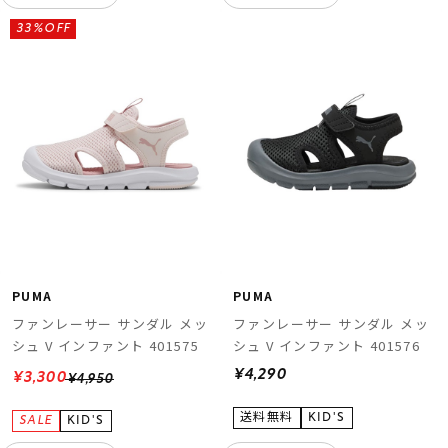
33%OFF
PUMA
PUMA
ファンレーサー サンダル メッ
ファンレーサー サンダル メッ
シュ V インファント 401575
シュ V インファント 401576
¥4,290
¥3,300
¥4,950