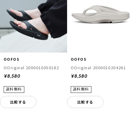
OOFOS
OOFOS
OOriginal 2000010050182
OOriginal 2000010204261
¥8,580
¥8,580
比較する
比較する