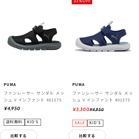
33%OFF
ムラサキスポーツ 公式アプリ
ポイント・クーポンもこのアプリで！
PUMA
PUMA
ファンレーサー サンダル メッ
ファンレーサー サンダル メッ
シュ V インファント 401575
シュ V インファント 401575
¥4,950
¥3,300
¥4,950
比較する
比較する