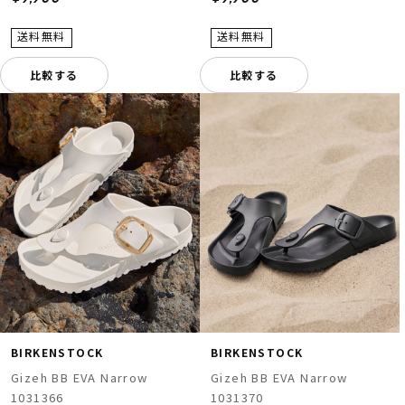
比較する
比較する
BIRKENSTOCK
BIRKENSTOCK
Gizeh BB EVA Narrow
Gizeh BB EVA Narrow
1031366
1031370