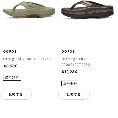
OOFOS
OOFOS
OOriginal 2000010175252
OOmega Luxe
2000810178252
¥8,580
¥12,980
比較する
比較する