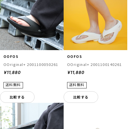
OOFOS
OOFOS
OOriginal+ 2001100050261
OOriginal+ 2001100140261
¥11,880
¥11,880
比較する
比較する