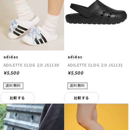
adidas
adidas
ADILETTE CLOG 2.0 JS1130
ADILETTE CLOG 2.0 JS1131
¥5,500
¥5,500
比較する
比較する