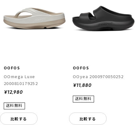
OOFOS
OOFOS
OOmega Luxe
OOyea 2000970050252
2000810179252
¥11,880
¥12,980
比較する
比較する