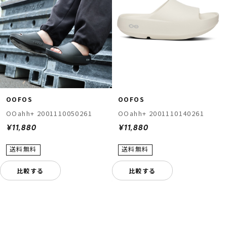
OOFOS
OOFOS
OOahh+ 2001110050261
OOahh+ 2001110140261
¥11,880
¥11,880
比較する
比較する