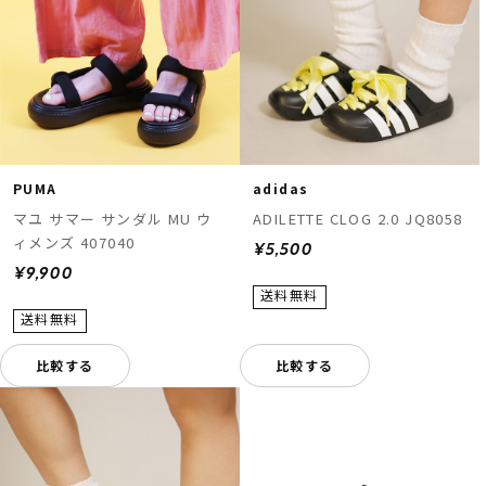
PUMA
adidas
マユ サマー サンダル MU ウ
ADILETTE CLOG 2.0 JQ8058
ィメンズ 407040
¥5,500
¥9,900
比較する
比較する