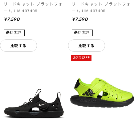
リードキャット プラットフォ
リードキャット プラットフォ
ーム UM 407408
ーム UM 407408
¥7,590
¥7,590
比較する
比較する
20%OFF