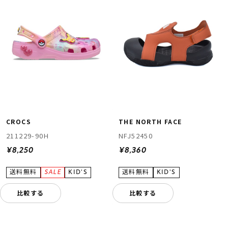
CROCS
THE NORTH FACE
211229-90H
NFJ52450
¥8,250
¥8,360
比較する
比較する