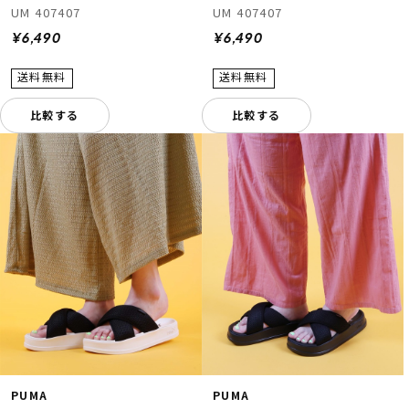
UM 407407
UM 407407
¥6,490
¥6,490
比較する
比較する
PUMA
PUMA