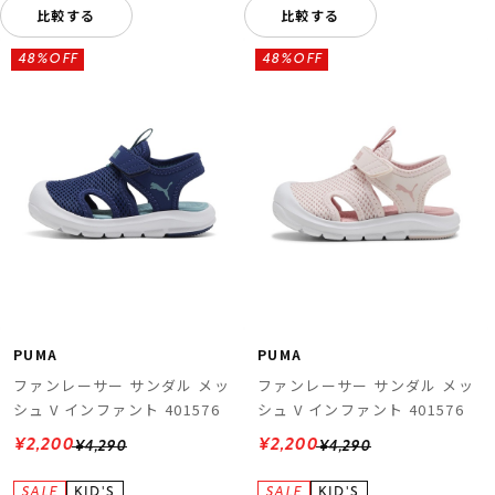
比較する
比較する
48%OFF
48%OFF
PUMA
PUMA
ファンレーサー サンダル メッ
ファンレーサー サンダル メッ
シュ V インファント 401576
シュ V インファント 401576
¥2,200
¥2,200
¥4,290
¥4,290