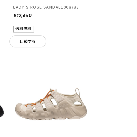
LADY'S ROSE SANDAL1008783
¥12,650
比較する