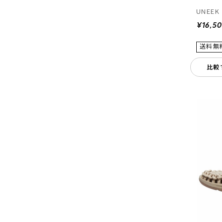
UNEEK 
¥16,5
比較