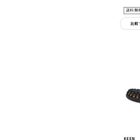
比較
KEEN