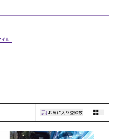
ギフトラッピング
ギフトラッピング
ギフトラッピング
ギフトラッピング
アフターサポート
アフターサポート
アフターサポート
アフターサポート
下取り保証について
下取り保証について
下取り保証について
下取り保証について
よくある質問
よくある質問
よくある質問
よくある質問
店舗一覧
店舗一覧
店舗一覧
店舗一覧
お問い合わせ
お問い合わせ
お問い合わせ
お問い合わせ
タイル
ニュース
ニュース
ニュース
ニュース
お気に入り登録数