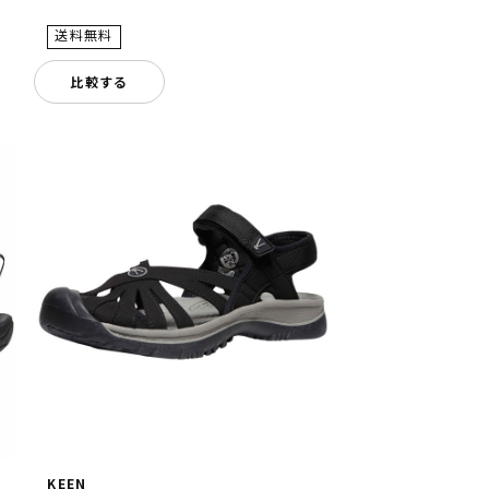
比較する
KEEN