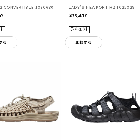
2 CONVERTIBLE 1030680
LADY'S NEWPORT H2 1025028
00
¥15,400
する
比較する