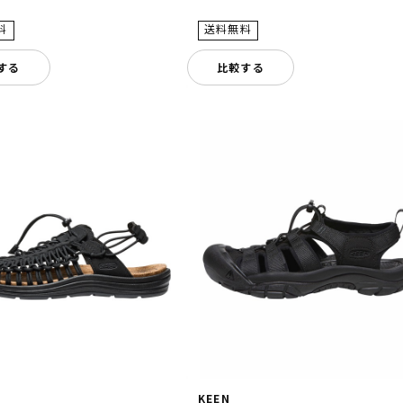
する
比較する
KEEN