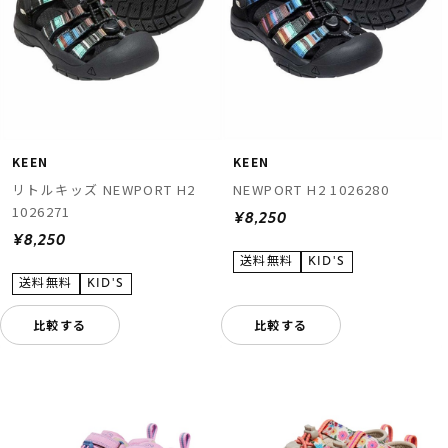
KEEN
KEEN
リトルキッズ NEWPORT H2
NEWPORT H2 1026280
1026271
¥8,250
¥8,250
比較する
比較する