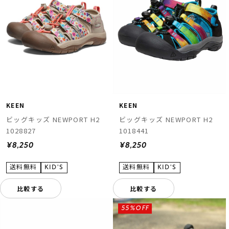
KEEN
KEEN
ビッグキッズ NEWPORT H2
ビッグキッズ NEWPORT H2
1028827
1018441
¥8,250
¥8,250
比較する
比較する
55%OFF