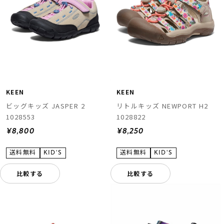
KEEN
KEEN
ビッグキッズ JASPER 2
リトルキッズ NEWPORT H2
1028553
1028822
¥8,800
¥8,250
比較する
比較する