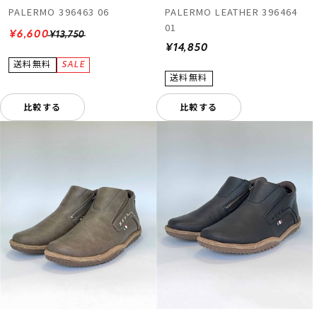
PALERMO 396463 06
PALERMO LEATHER 396464
01
¥6,600
¥13,750
¥14,850
比較する
比較する