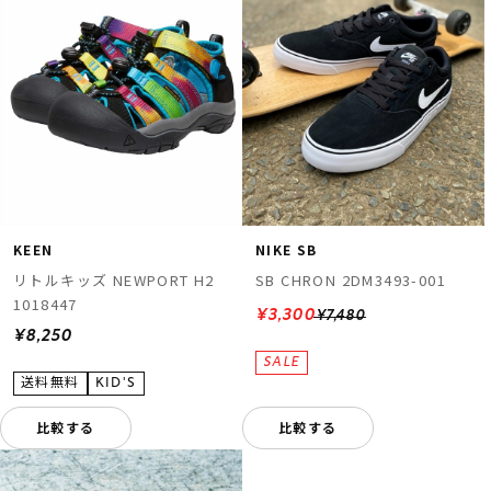
KEEN
NIKE SB
リトルキッズ NEWPORT H2
SB CHRON 2DM3493-001
1018447
¥3,300
¥7,480
¥8,250
比較する
比較する