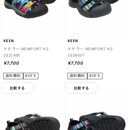
KEEN
KEEN
トドラー NEWPORT H2
トドラー NEWPORT H2
1021495
1026037
¥7,700
¥7,700
比較する
比較する