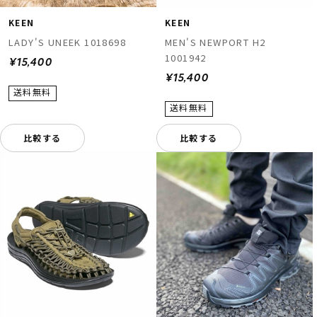
KEEN
KEEN
LADY'S UNEEK 1018698
MEN'S NEWPORT H2
1001942
¥15,400
¥15,400
比較する
比較する