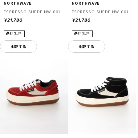
NORTHWAVE
NORTHWAVE
ESPRESSO SUEDE NW-001
ESPRESSO SUEDE NW-001
¥21,780
¥21,780
比較する
比較する