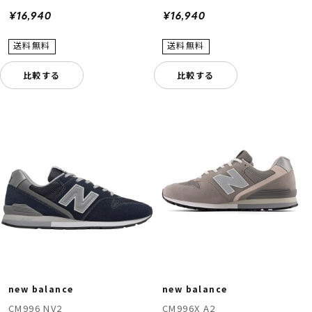
¥16,940
¥16,940
比較する
比較する
new balance
new balance
CM996 NV2
CM996X A2