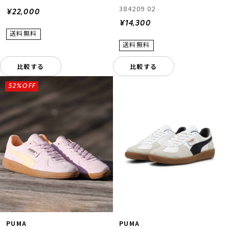
384209 02
¥22,000
¥14,300
比較する
比較する
52%OFF
PUMA
PUMA