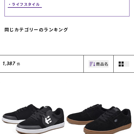
ライフスタイル
同じカテゴリーのランキング
ムラサキスポーツ 公式アプリ
商品名
件
1,387
ポイント・クーポンもこのアプリで！