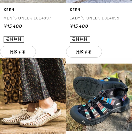
KEEN
KEEN
MEN'S UNEEK 1014097
LADY'S UNEEK 1014099
¥15,400
¥15,400
比較する
比較する