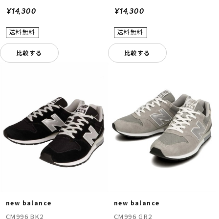
¥14,300
¥14,300
比較する
比較する
new balance
new balance
CM996 BK2
CM996 GR2