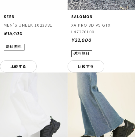
KEEN
SALOMON
MEN'S UNEEK 1023381
XA PRO 3D V9 GTX
L47270100
¥15,400
¥22,000
比較する
比較する