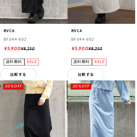
RVCA
RVCA
BF044-602
BF044-602
¥5,900
¥5,900
¥8,250
¥8,250
比較する
比較する
30%OFF
30%OFF