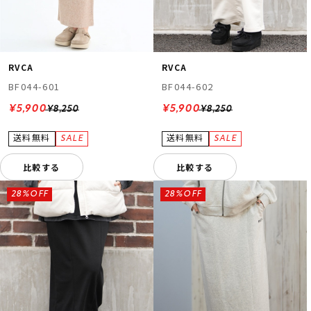
RVCA
RVCA
BF044-601
BF044-602
¥5,900
¥5,900
¥8,250
¥8,250
比較する
比較する
28%OFF
28%OFF