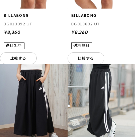
BILLABONG
BILLABONG
BG013892 UT
BG013892 UT
¥8,360
¥8,360
比較する
比較する