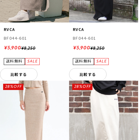
RVCA
RVCA
BF044-601
BF044-601
¥5,900
¥5,900
¥8,250
¥8,250
比較する
比較する
28%OFF
28%OFF