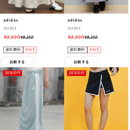
adidas
adidas
SH903
SH903
¥6,600
¥6,600
¥8,250
¥8,250
比較する
比較する
20%OFF
20%OFF