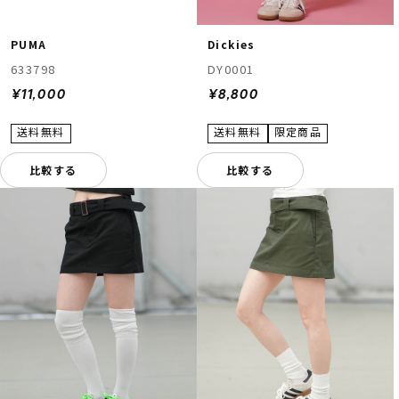
PUMA
Dickies
633798
DY0001
¥11,000
¥8,800
比較する
比較する