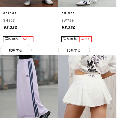
adidas
adidas
SH903
SW799
¥8,250
¥8,250
比較する
比較する