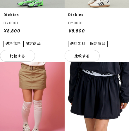
Dickies
Dickies
DY0001
DY0001
¥8,800
¥8,800
比較する
比較する