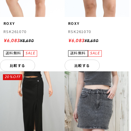
ROXY
ROXY
RSK261070
RSK261070
¥6,083
¥6,083
¥8,690
¥8,690
比較する
比較する
20%OFF