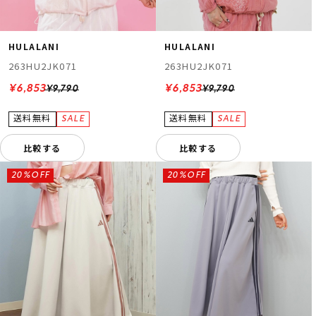
HULALANI
HULALANI
263HU2JK071
263HU2JK071
¥6,853
¥6,853
¥9,790
¥9,790
比較する
比較する
20%OFF
20%OFF