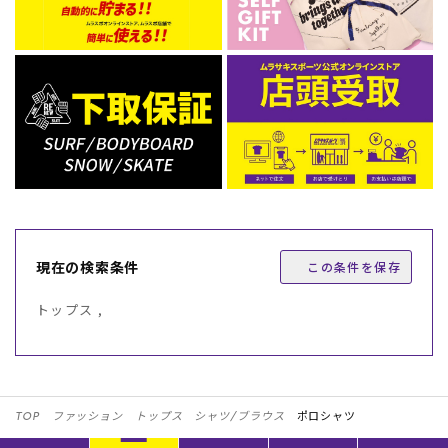
現在の検索条件
この条件を保存
トップス ,
TOP
ファッション
トップス
シャツ/ブラウス
ポロシャツ