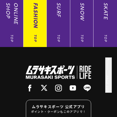
SHOP
ONLINE
FASHION
SURF
SNOW
SKATE
TOP
TOP
TOP
TOP
TOP
PAGE TOP
ムラサキスポーツ 公式アプリ
ポイント・クーポンもこのアプリで！