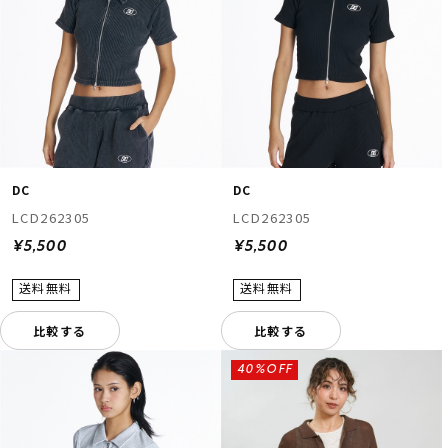
DC
DC
LCD262305
LCD262305
¥5,500
¥5,500
比較する
比較する
40%OFF