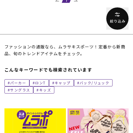
1
ファッションの通販なら、ムラサキスポーツ！定番から新商
品、旬のトレンドアイテムをチェック。
こんなキーワードでも検索されています
パーカー
ロンT
キャップ
バック/リュック
サングラス
キッズ