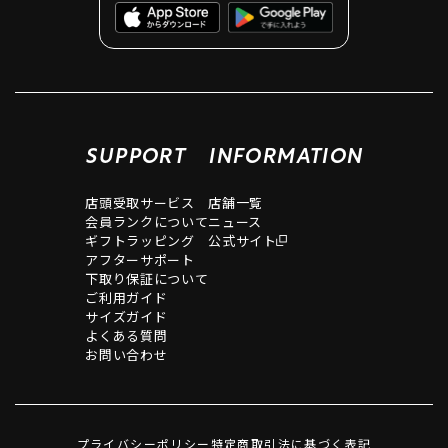
SUPPORT
INFORMATION
店頭受取サービス
店舗一覧
会員ランクについて
ニュース
ギフトラッピング
公式サイト
アフターサポート
下取り保証について
ご利用ガイド
サイズガイド
よくある質問
お問い合わせ
プライバシーポリシー
特定商取引法に基づく表記