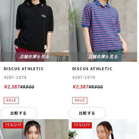
店舗在庫を見る
店舗在庫を見る
DISCUS ATHLETIC
DISCUS ATHLETIC
4287-1974
4287-1974
¥2,387
¥2,387
¥9,900
¥9,900
比較する
比較する
75%OFF
75%OFF