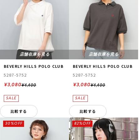
店舗在庫を見る
店舗在庫を見る
BEVERLY HILLS POLO CLUB
BEVERLY HILLS POLO CLUB
5287-5752
5287-5752
¥3,080
¥3,080
¥4,400
¥4,400
比較する
比較する
30%OFF
82%OFF