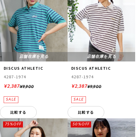
店舗在庫を見る
店舗在庫を見る
DISCUS ATHLETIC
DISCUS ATHLETIC
4287-1974
4287-1974
¥2,387
¥2,387
¥9,900
¥9,900
比較する
比較する
75%OFF
50%OFF