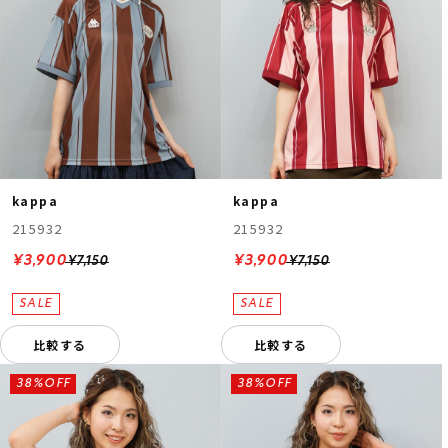
kappa
kappa
215932
215932
¥3,900
¥3,900
¥7,150
¥7,150
比較する
比較する
38%OFF
38%OFF