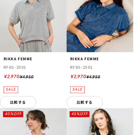
RIKKA FEMME
RIKKA FEMME
RF6S-2501
RF6S-2501
¥2,970
¥2,970
¥4,950
¥4,950
比較する
比較する
40%OFF
45%OFF