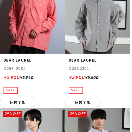
DEAR LAUREL
DEAR LAUREL
D25F-2602
D25S2201
¥2,900
¥3,900
¥5,940
¥5,500
比較する
比較する
29%OFF
29%OFF