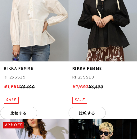
RIKKA FEMME
RIKKA FEMME
RF25SS19
RF25SS19
¥1,980
¥1,980
¥6,490
¥6,490
比較する
比較する
69%OFF