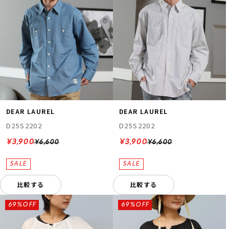
DEAR LAUREL
DEAR LAUREL
D25S2202
D25S2202
¥3,900
¥3,900
¥6,600
¥6,600
比較する
比較する
69%OFF
69%OFF