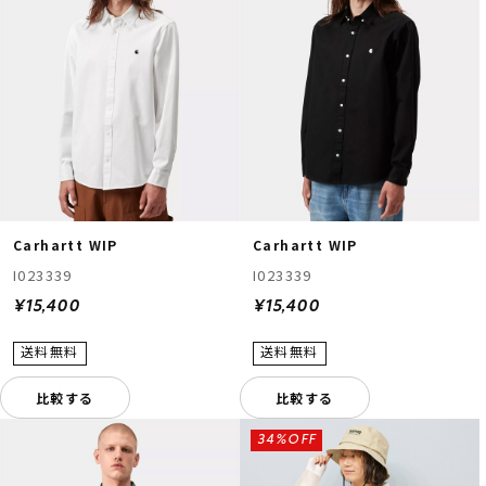
Carhartt WIP
Carhartt WIP
I023339
I023339
¥15,400
¥15,400
比較する
比較する
34%OFF