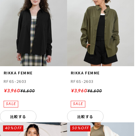
RIKKA FEMME
RIKKA FEMME
RF6S-2603
RF6S-2603
¥3,960
¥3,960
¥6,600
¥6,600
比較する
比較する
40%OFF
50%OFF