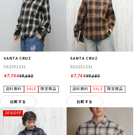
SANTA CRUZ
SANTA CRUZ
502251231
502251231
¥7,744
¥7,744
¥9,680
¥9,680
比較する
比較する
20%OFF