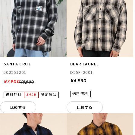
SANTA CRUZ
DEAR LAUREL
502251201
D25F-2601
¥6,930
¥7,900
¥9,900
比較する
比較する