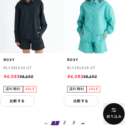
ROXY
ROXY
RLY261024 UT
RLY261024 UT
¥6,083
¥6,083
¥8,690
¥8,690
比較する
比較する
1
2
3