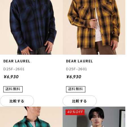
DEAR LAUREL
DEAR LAUREL
D25F-2601
D25F-2601
¥6,930
¥6,930
比較する
比較する
40%OFF