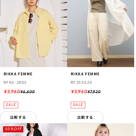
RIKKA FEMME
RIKKA FEMME
RF6S-2603
RF25SS20
¥3,960
¥3,960
¥6,600
¥7,920
比較する
比較する
50%OFF