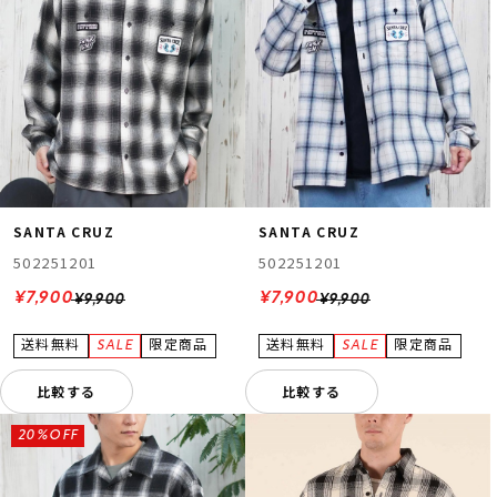
SANTA CRUZ
SANTA CRUZ
502251201
502251201
¥7,900
¥7,900
¥9,900
¥9,900
比較する
比較する
20%OFF