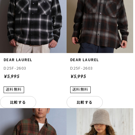
DEAR LAUREL
DEAR LAUREL
D25F-2603
D25F-2603
¥5,995
¥5,995
比較する
比較する