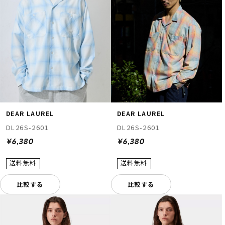
DEAR LAUREL
DEAR LAUREL
DL26S-2601
DL26S-2601
¥6,380
¥6,380
比較する
比較する