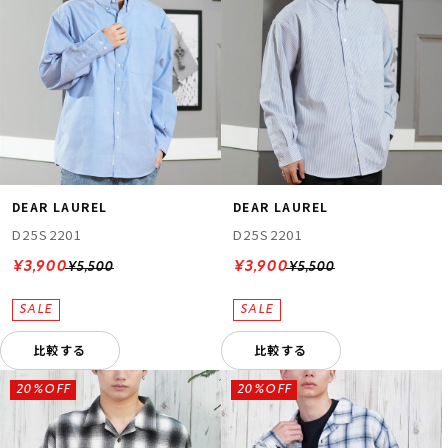
DEAR LAUREL
DEAR LAUREL
D25S2201
D25S2201
¥3,900
¥3,900
¥5,500
¥5,500
比較する
比較する
20%OFF
20%OFF