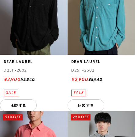
DEAR LAUREL
DEAR LAUREL
D25F-2602
D25F-2602
¥2,900
¥2,900
¥5,940
¥5,940
比較する
比較する
51%OFF
29%OFF