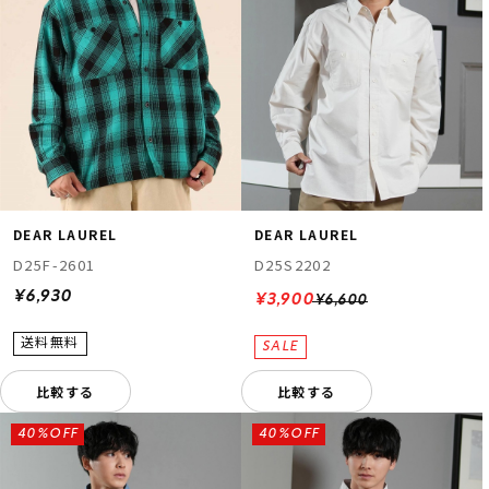
DEAR LAUREL
DEAR LAUREL
D25F-2601
D25S2202
¥6,930
¥3,900
¥6,600
比較する
比較する
40%OFF
40%OFF