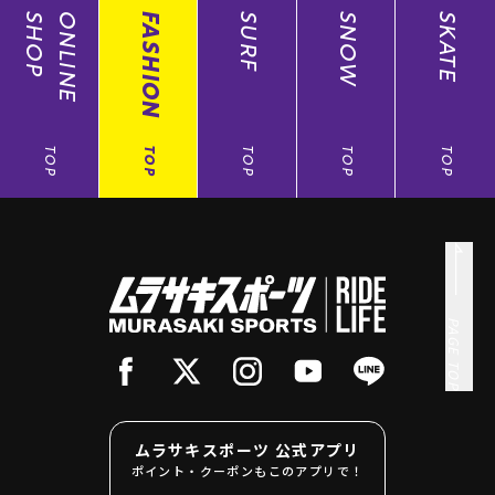
SHOP
ONLINE
FASHION
SURF
SNOW
SKATE
TOP
TOP
TOP
TOP
TOP
PAGE TOP
ムラサキスポーツ 公式アプリ
ポイント・クーポンもこのアプリで！