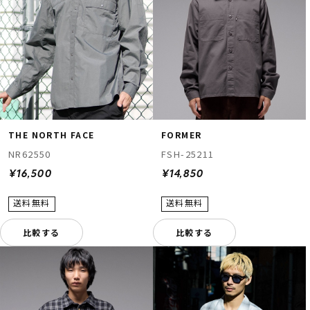
THE NORTH FACE
FORMER
NR62550
FSH-25211
¥16,500
¥14,850
比較する
比較する