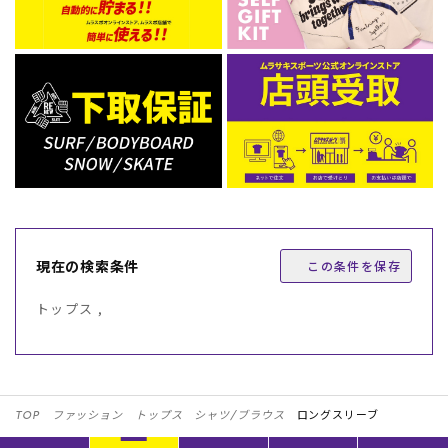
現在の検索条件
この条件を保存
トップス ,
TOP
ファッション
トップス
シャツ/ブラウス
ロングスリーブ