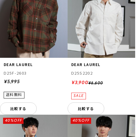
DEAR LAUREL
DEAR LAUREL
D25F-2603
D25S2202
¥5,995
¥3,900
¥6,600
比較する
比較する
40%OFF
40%OFF