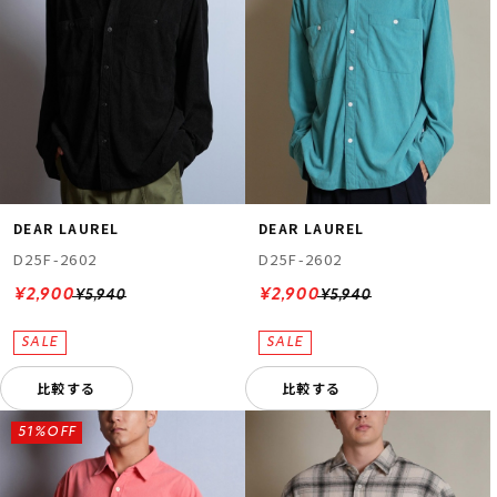
DEAR LAUREL
DEAR LAUREL
D25F-2602
D25F-2602
¥2,900
¥2,900
¥5,940
¥5,940
比較する
比較する
51%OFF