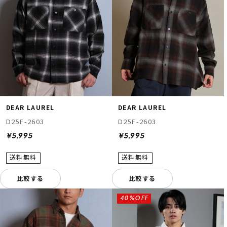
DEAR LAUREL
DEAR LAUREL
D25F-2603
D25F-2603
¥5,995
¥5,995
比較する
比較する
40%OFF