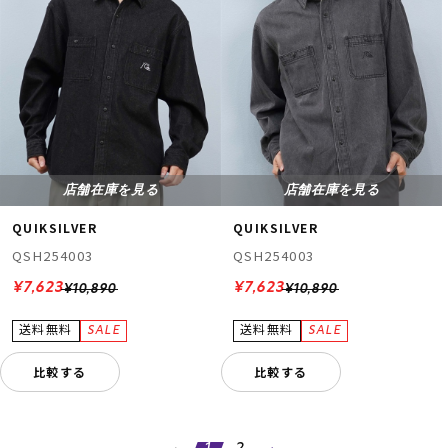
店舗在庫を見る
店舗在庫を見る
QUIKSILVER
QUIKSILVER
QSH254003
QSH254003
¥7,623
¥7,623
¥10,890
¥10,890
比較する
比較する