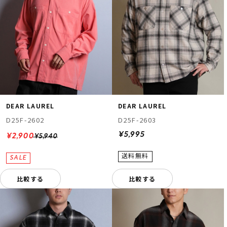
DEAR LAUREL
DEAR LAUREL
D25F-2602
D25F-2603
¥5,995
¥2,900
¥5,940
比較する
比較する