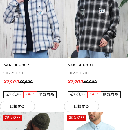
SANTA CRUZ
SANTA CRUZ
502251201
502251201
¥7,900
¥7,900
¥9,900
¥9,900
比較する
比較する
20%OFF
20%OFF