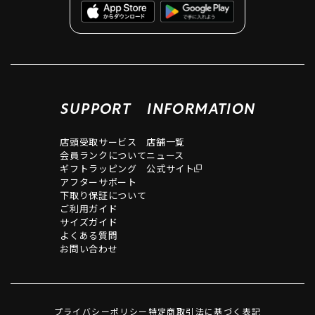
SUPPORT
INFORMATION
店頭受取サービス
店舗一覧
会員ランクについて
ニュース
ギフトラッピング
公式サイト
アフターサポート
下取り保証について
ご利用ガイド
サイズガイド
よくある質問
お問い合わせ
プライバシーポリシー
特定商取引法に基づく表記