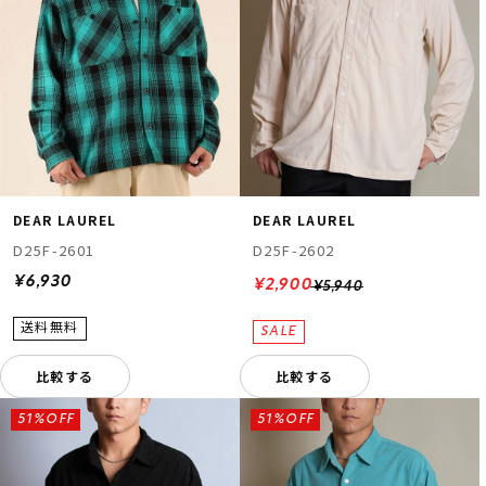
DEAR LAUREL
DEAR LAUREL
D25F-2601
D25F-2602
¥6,930
¥2,900
¥5,940
比較する
比較する
51%OFF
51%OFF