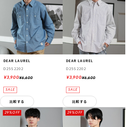
DEAR LAUREL
DEAR LAUREL
D25S2202
D25S2202
¥3,900
¥3,900
¥6,600
¥6,600
比較する
比較する
29%OFF
29%OFF