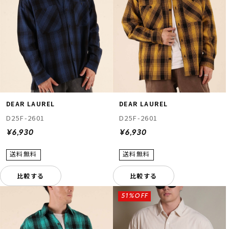
DEAR LAUREL
DEAR LAUREL
D25F-2601
D25F-2601
¥6,930
¥6,930
比較する
比較する
51%OFF