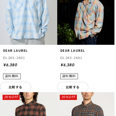
DEAR LAUREL
DEAR LAUREL
DL26S-2601
DL26S-2601
¥6,380
¥6,380
比較する
比較する
20%OFF
20%OFF