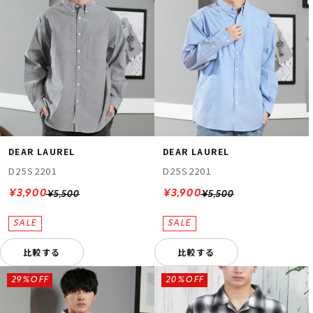
DEAR LAUREL
DEAR LAUREL
D25S2201
D25S2201
¥3,900
¥3,900
¥5,500
¥5,500
比較する
比較する
29%OFF
20%OFF