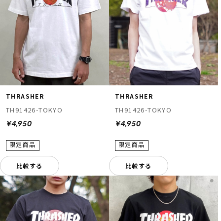
THRASHER
THRASHER
TH91426-TOKYO
TH91426-TOKYO
¥4,950
¥4,950
比較する
比較する