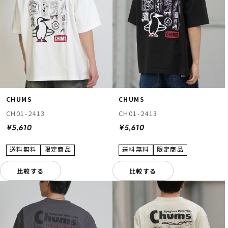
CHUMS
CHUMS
CH01-2413
CH01-2413
¥5,610
¥5,610
比較する
比較する