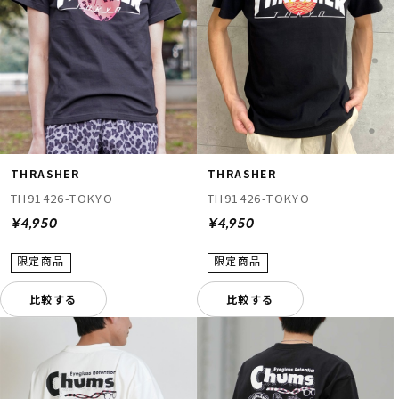
THRASHER
THRASHER
TH91426-TOKYO
TH91426-TOKYO
¥4,950
¥4,950
比較する
比較する