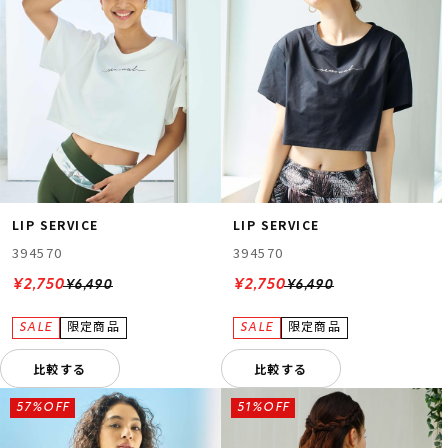
LIP SERVICE
LIP SERVICE
394570
394570
¥2,750
¥2,750
¥6,490
¥6,490
比較する
比較する
57%OFF
51%OFF