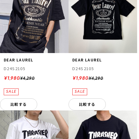
DEAR LAUREL
DEAR LAUREL
D24S2105
D24S2105
¥1,980
¥1,980
¥4,290
¥4,290
比較する
比較する