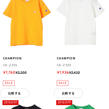
CHAMPION
CHAMPION
CK-Z301
CK-Z303
¥1,760
¥1,936
¥2,200
¥2,420
比較する
比較する
20%OFF
20%OFF