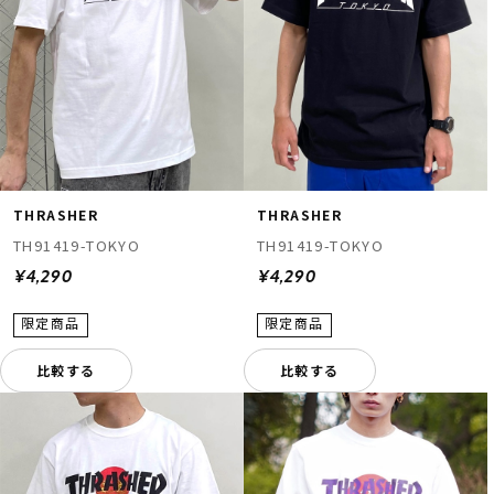
THRASHER
THRASHER
TH91419-TOKYO
TH91419-TOKYO
¥4,290
¥4,290
比較する
比較する