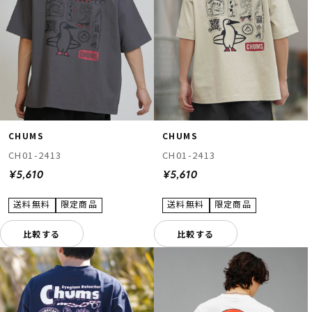
CHUMS
CHUMS
CH01-2413
CH01-2413
¥5,610
¥5,610
比較する
比較する