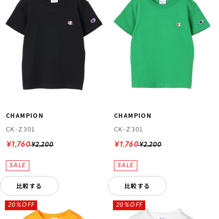
CHAMPION
CHAMPION
CK-Z301
CK-Z301
¥1,760
¥1,760
¥2,200
¥2,200
比較する
比較する
20%OFF
20%OFF