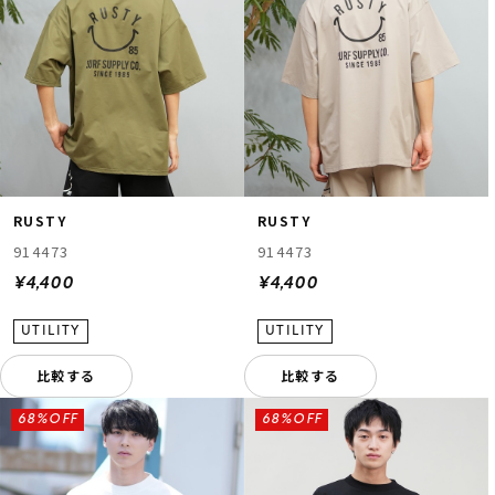
RUSTY
RUSTY
914473
914473
¥4,400
¥4,400
比較する
比較する
68%OFF
68%OFF