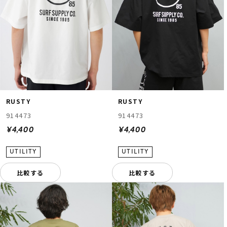
RUSTY
RUSTY
914473
914473
¥4,400
¥4,400
比較する
比較する