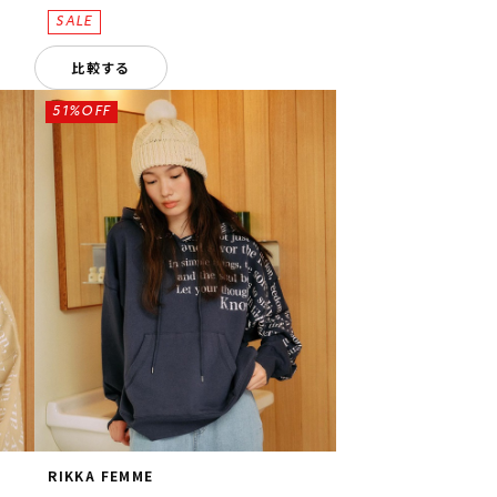
比較する
51%OFF
RIKKA FEMME