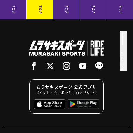
TOP
TOP
TOP
TOP
TOP
PAGE TOP
ムラサキスポーツ 公式アプリ
ポイント・クーポンもこのアプリで！