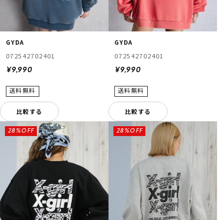
GYDA
GYDA
072542702401
072542702401
¥9,990
¥9,990
比較する
比較する
28%OFF
28%OFF