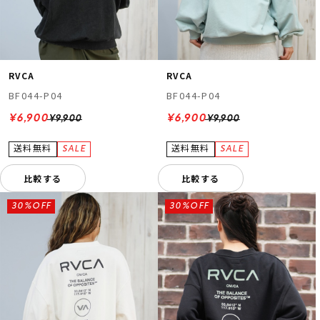
RVCA
RVCA
BF044-P04
BF044-P04
¥6,900
¥6,900
¥9,900
¥9,900
比較する
比較する
30%OFF
30%OFF