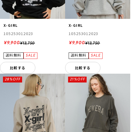
X-GIRL
X-GIRL
105253012023
105253012023
¥9,900
¥9,900
¥13,750
¥13,750
比較する
比較する
28%OFF
21%OFF