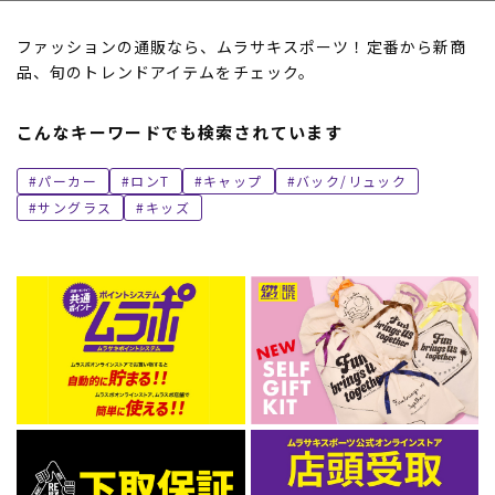
ファッションの通販なら、ムラサキスポーツ！定番から新商
品、旬のトレンドアイテムをチェック。
こんなキーワードでも検索されています
パーカー
ロンT
キャップ
バック/リュック
サングラス
キッズ