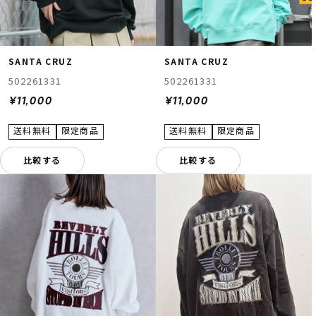
SANTA CRUZ
SANTA CRUZ
502261331
502261331
¥11,000
¥11,000
比較する
比較する