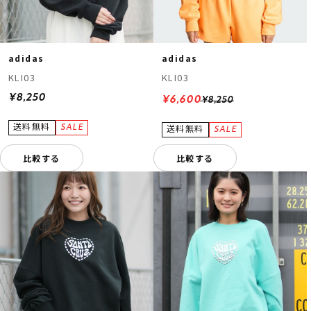
adidas
adidas
KLI03
KLI03
¥8,250
¥6,600
¥8,250
比較する
比較する