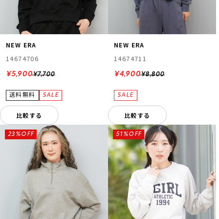
NEW ERA
NEW ERA
14674706
14674711
¥5,900
¥4,900
¥7,700
¥8,800
比較する
比較する
23%OFF
51%OFF