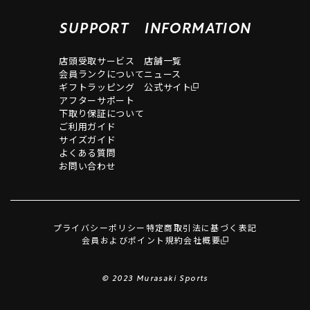
SUPPORT
INFORMATION
店頭受取サービス
店舗一覧
会員ランクについて
ニュース
ギフトラッピング
公式サイト
アフターサポート
下取り保証について
ご利用ガイド
サイズガイド
よくある質問
お問い合わせ
プライバシーポリシー
特定商取引法に基づく表記
会員およびポイント規約
会社概要
© 2023 Murasaki Sports