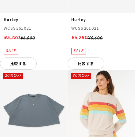
Hurley
Hurley
WCSS261021
WCSS261021
¥5,280
¥5,280
¥6,600
¥6,600
比較する
比較する
20%OFF
30%OFF