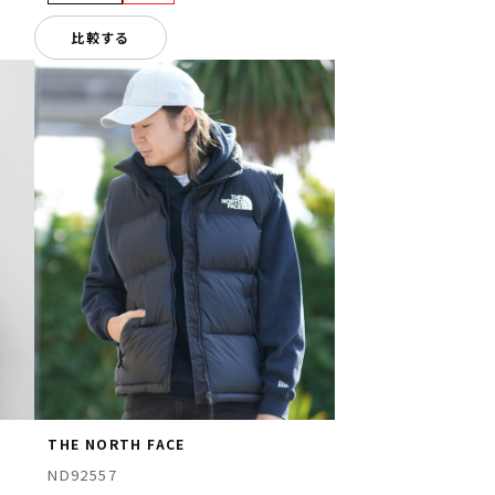
比較する
THE NORTH FACE
ND92557