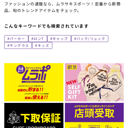
ファッションの通販なら、ムラサキスポーツ！定番から新商
品、旬のトレンドアイテムをチェック。
こんなキーワードでも検索されています
パーカー
ロンT
キャップ
バック/リュック
サングラス
キッズ