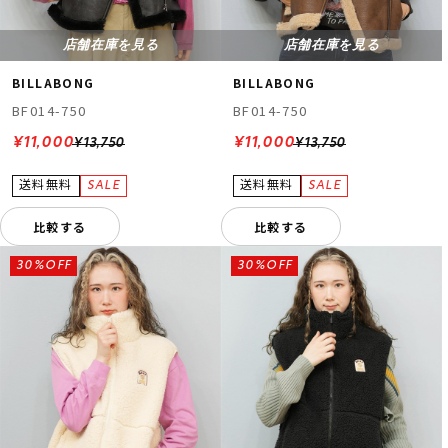
店舗在庫を見る
店舗在庫を見る
BILLABONG
BILLABONG
BF014-750
BF014-750
¥11,000
¥11,000
¥13,750
¥13,750
比較する
比較する
30%OFF
30%OFF