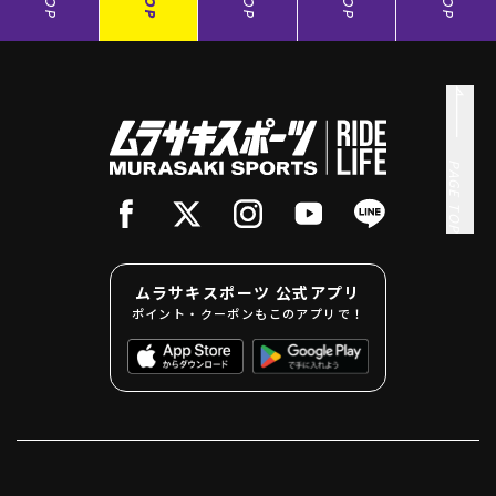
TOP
TOP
TOP
TOP
TOP
PAGE TOP
ムラサキスポーツ 公式アプリ
ポイント・クーポンもこのアプリで！