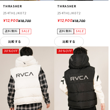
THRASHER
THRASHER
254TH1JK072
254TH1JK072
¥12,900
¥12,900
¥18,700
¥18,700
比較する
比較する
30%OFF
30%OFF