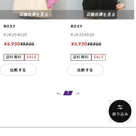
店舗在庫を見る
店舗在庫を見る
ROXY
ROXY
RJK254020
RJK254020
¥6,930
¥6,930
¥9,900
¥9,900
比較する
比較する
1