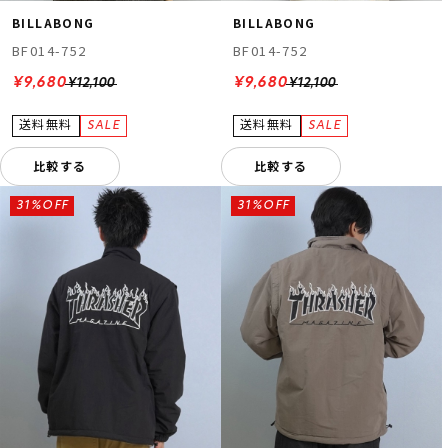
BILLABONG
BILLABONG
BF014-752
BF014-752
¥9,680
¥9,680
¥12,100
¥12,100
比較する
比較する
31%OFF
31%OFF