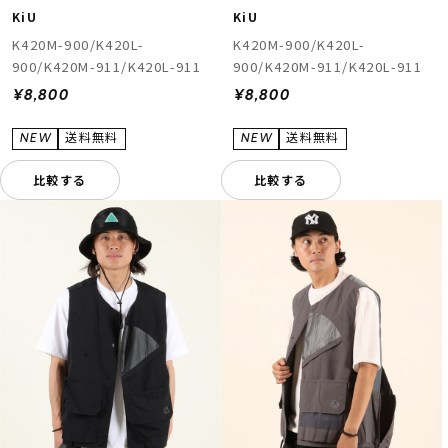
KiU
KiU
K420M-900/K420L-
K420M-900/K420L-
900/K420M-911/K420L-911
900/K420M-911/K420L-911
¥8,800
¥8,800
比較する
比較する
ムラサキスポーツ 公式アプリ
ポイント・クーポンもこのアプリで！