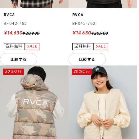
RVCA
RVCA
BF042-762
BF042-762
¥14,630
¥14,630
¥20,900
¥20,900
比較する
比較する
30%OFF
20%OFF