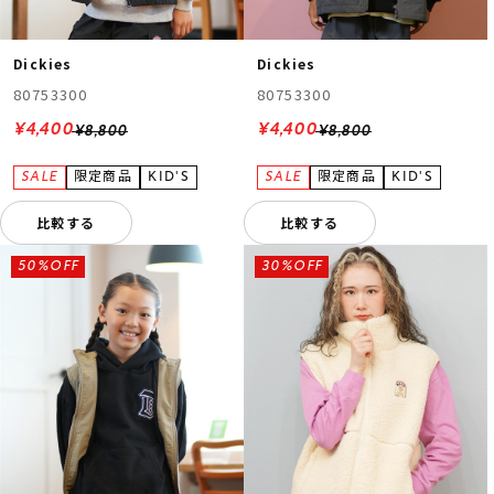
Dickies
Dickies
80753300
80753300
¥4,400
¥4,400
¥8,800
¥8,800
比較する
比較する
50%OFF
30%OFF