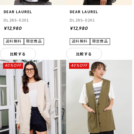
DEAR LAUREL
DEAR LAUREL
DL26S-0201
DL26S-0201
¥12,980
¥12,980
比較する
比較する
40%OFF
40%OFF