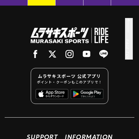
PAGE TOP
ムラサキスポーツ 公式アプリ
ポイント・クーポンもこのアプリで！
SUPPORT
INFORMATION