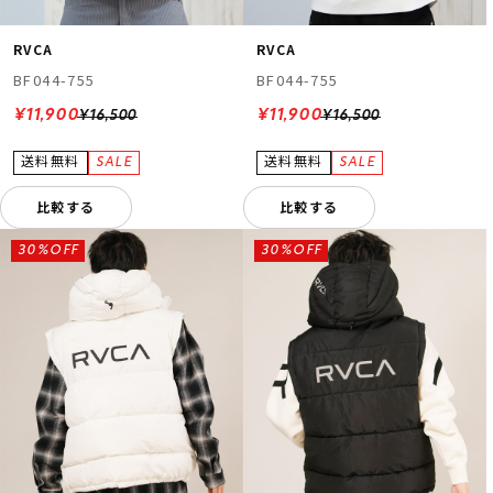
RVCA
RVCA
BF044-755
BF044-755
¥11,900
¥11,900
¥16,500
¥16,500
比較する
比較する
30%OFF
30%OFF