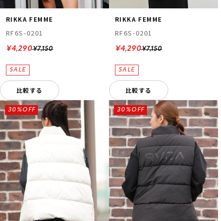
RIKKA FEMME
RIKKA FEMME
RF6S-0201
RF6S-0201
¥4,290
¥4,290
¥7,150
¥7,150
比較する
比較する
30%OFF
30%OFF