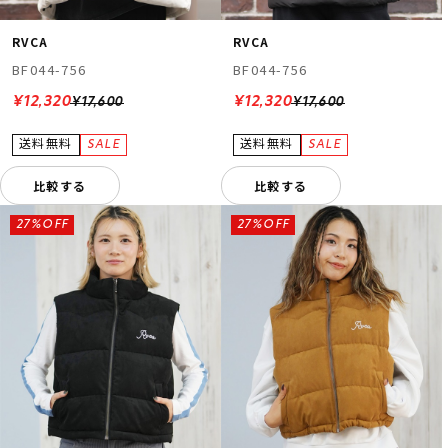
RVCA
RVCA
BF044-756
BF044-756
¥12,320
¥12,320
¥17,600
¥17,600
比較する
比較する
27%OFF
27%OFF