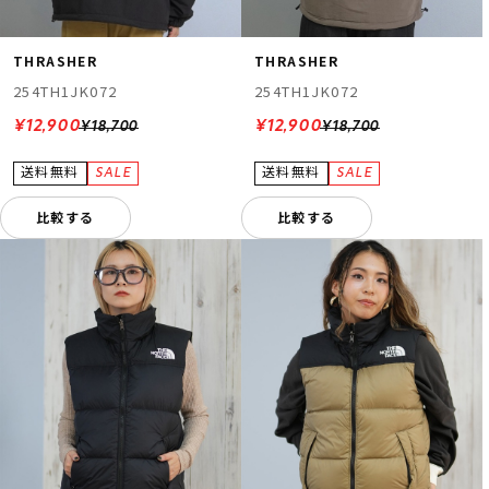
THRASHER
THRASHER
254TH1JK072
254TH1JK072
¥12,900
¥12,900
¥18,700
¥18,700
比較する
比較する