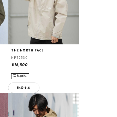
THE NORTH FACE
NP72530
¥16,500
比較する