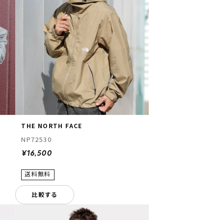
THE NORTH FACE
NP72530
¥16,500
比較する