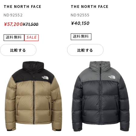
THE NORTH FACE
THE NORTH FACE
ND92552
ND92555
¥40,150
¥57,200
¥71,500
比較する
比較する