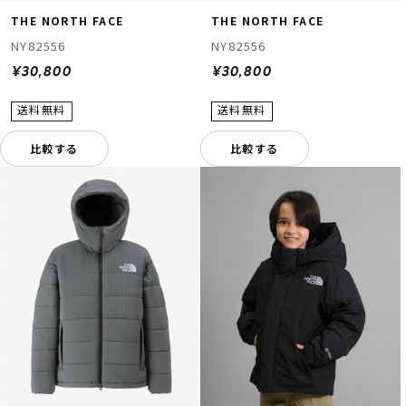
THE NORTH FACE
THE NORTH FACE
NY82556
NY82556
¥30,800
¥30,800
比較する
比較する