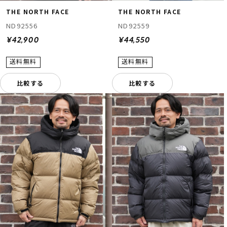
THE NORTH FACE
THE NORTH FACE
ND92556
ND92559
¥42,900
¥44,550
比較する
比較する