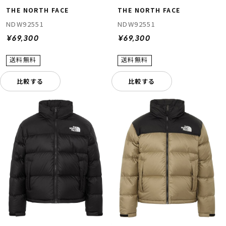
THE NORTH FACE
THE NORTH FACE
NDW92551
NDW92551
¥69,300
¥69,300
比較する
比較する