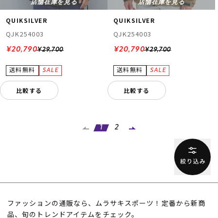
店舗在庫を見る
店舗在庫を見る
QUIKSILVER
QUIKSILVER
QJK254003
QJK254003
¥20,790
¥20,790
¥29,700
¥29,700
比較する
比較する
1
2
ファッションの通販なら、ムラサキスポーツ！定番から新商
品、旬のトレンドアイテムをチェック。