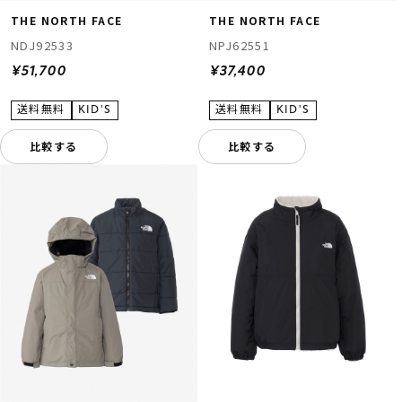
THE NORTH FACE
THE NORTH FACE
NDJ92533
NPJ62551
¥51,700
¥37,400
比較する
比較する