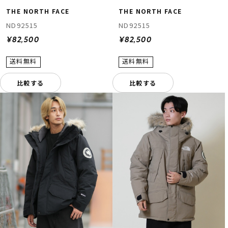
THE NORTH FACE
THE NORTH FACE
ND92515
ND92515
¥82,500
¥82,500
比較する
比較する