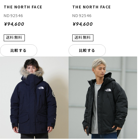
THE NORTH FACE
THE NORTH FACE
ND92546
ND92546
¥94,600
¥94,600
比較する
比較する