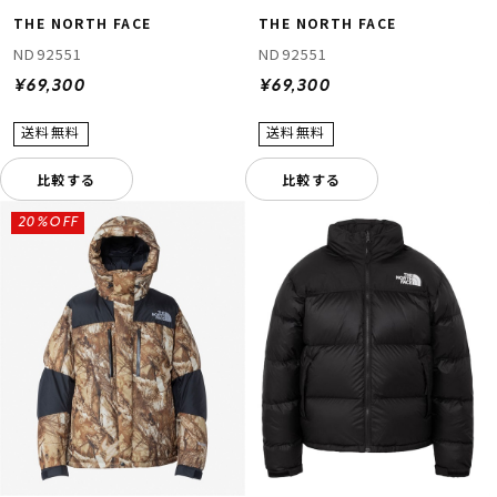
THE NORTH FACE
THE NORTH FACE
ND92551
ND92551
¥69,300
¥69,300
比較する
比較する
20%OFF