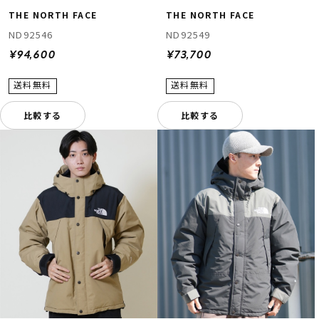
THE NORTH FACE
THE NORTH FACE
ND92546
ND92549
¥94,600
¥73,700
比較する
比較する