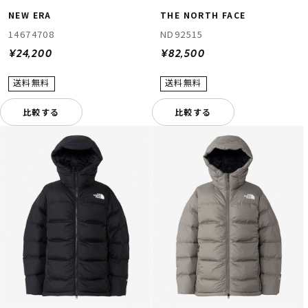
NEW ERA
THE NORTH FACE
14674708
ND92515
¥24,200
¥82,500
比較する
比較する