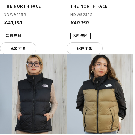
THE NORTH FACE
THE NORTH FACE
NDW92555
NDW92555
¥40,150
¥40,150
比較する
比較する