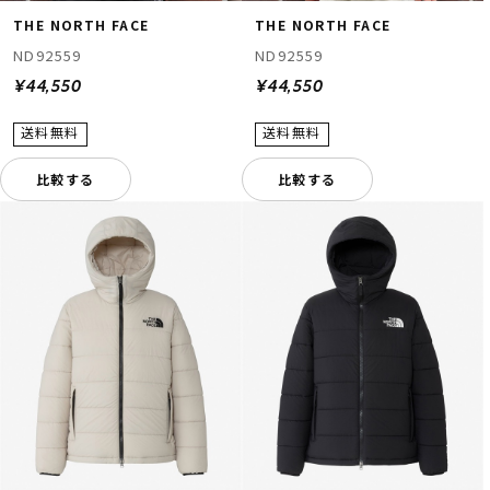
THE NORTH FACE
THE NORTH FACE
ND92559
ND92559
¥44,550
¥44,550
比較する
比較する