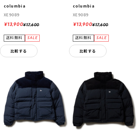
columbia
columbia
XE9089
XE9089
¥13,900
¥13,900
¥17,600
¥17,600
比較する
比較する