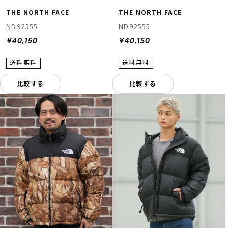
THE NORTH FACE
THE NORTH FACE
ND92555
ND92555
¥40,150
¥40,150
比較する
比較する