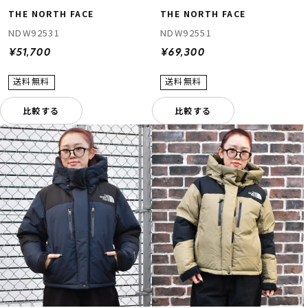
THE NORTH FACE
THE NORTH FACE
NDW92531
NDW92551
¥51,700
¥69,300
比較する
比較する