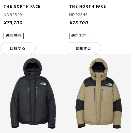
THE NORTH FACE
THE NORTH FACE
ND92549
ND92549
¥73,700
¥73,700
比較する
比較する