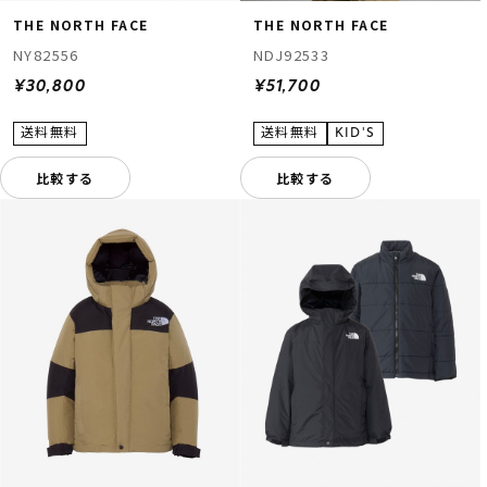
THE NORTH FACE
THE NORTH FACE
NY82556
NDJ92533
¥30,800
¥51,700
比較する
比較する