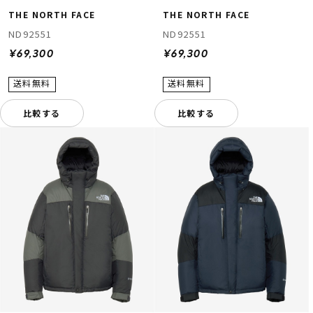
THE NORTH FACE
THE NORTH FACE
ND92551
ND92551
¥69,300
¥69,300
比較する
比較する