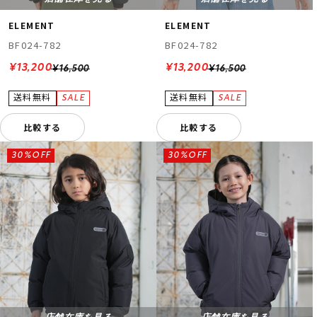
ELEMENT
ELEMENT
BF024-782
BF024-782
¥13,200
¥13,200
¥16,500
¥16,500
比較する
比較する
30%OFF
30%OFF