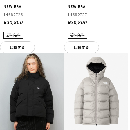
NEW ERA
NEW ERA
14682726
14682727
¥30,800
¥30,800
比較する
比較する