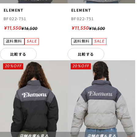
ELEMENT
ELEMENT
BF022-751
BF022-751
¥11,550
¥11,550
¥16,500
¥16,500
比較する
比較する
20%OFF
20%OFF
店舗在庫を見る
店舗在庫を見る