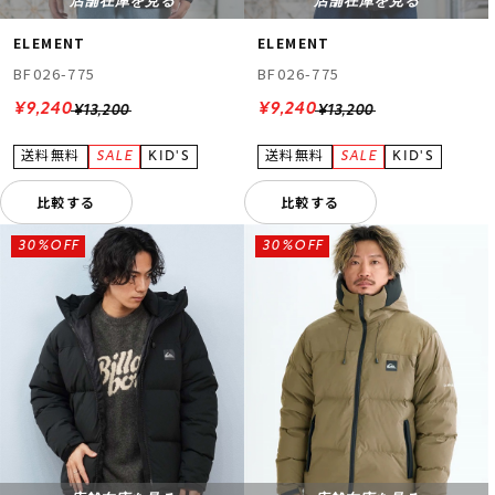
店舗在庫を見る
店舗在庫を見る
ELEMENT
ELEMENT
BF026-775
BF026-775
¥9,240
¥9,240
¥13,200
¥13,200
比較する
比較する
30%OFF
30%OFF