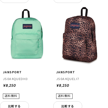
JANSPORT
JANSPORT
JS0A4QUEDH3
JS0A4QUELI7
¥8,250
¥8,250
比較する
比較する