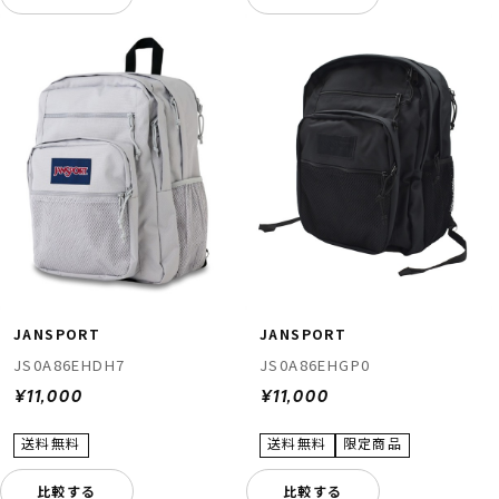
JANSPORT
JANSPORT
JS0A86EHDH7
JS0A86EHGP0
¥11,000
¥11,000
比較する
比較する