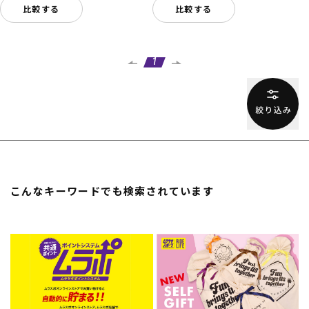
比較する
比較する
1
こんなキーワードでも検索されています