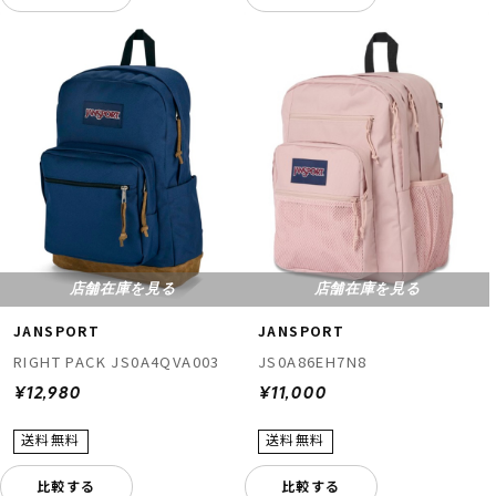
店舗在庫を見る
店舗在庫を見る
JANSPORT
JANSPORT
RIGHT PACK JS0A4QVA003
JS0A86EH7N8
¥12,980
¥11,000
比較する
比較する