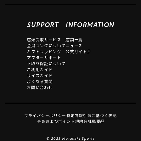
SUPPORT
INFORMATION
店頭受取サービス
店舗一覧
会員ランクについて
ニュース
ギフトラッピング
公式サイト
アフターサポート
下取り保証について
ご利用ガイド
サイズガイド
よくある質問
お問い合わせ
プライバシーポリシー
特定商取引法に基づく表記
会員およびポイント規約
会社概要
© 2023 Murasaki Sports