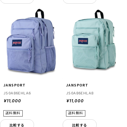
JANSPORT
JANSPORT
JS0A86EHLA6
JS0A86EHLA8
¥11,000
¥11,000
比較する
比較する