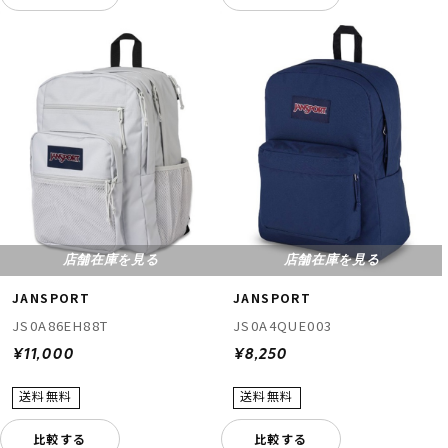
店舗在庫を見る
店舗在庫を見る
JANSPORT
JANSPORT
JS0A86EH88T
JS0A4QUE003
¥11,000
¥8,250
比較する
比較する