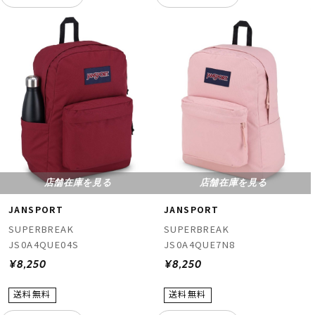
店舗在庫を見る
店舗在庫を見る
JANSPORT
JANSPORT
SUPERBREAK
SUPERBREAK
JS0A4QUE04S
JS0A4QUE7N8
¥8,250
¥8,250