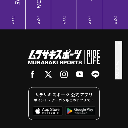
TOP
TOP
TOP
TOP
TOP
PAGE TOP
ムラサキスポーツ 公式アプリ
ポイント・クーポンもこのアプリで！