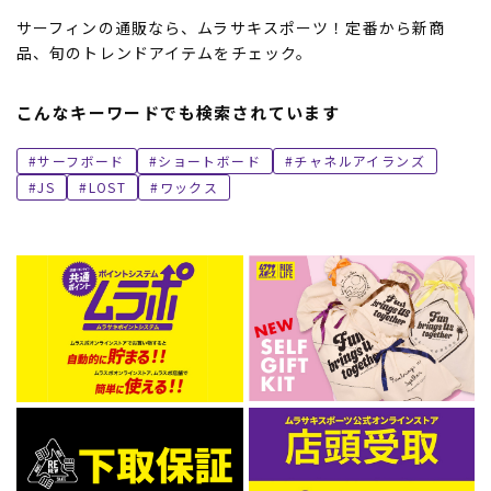
サーフィンの通販なら、ムラサキスポーツ！定番から新商
品、旬のトレンドアイテムをチェック。
こんなキーワードでも検索されています
サーフボード
ショートボード
チャネルアイランズ
JS
LOST
ワックス