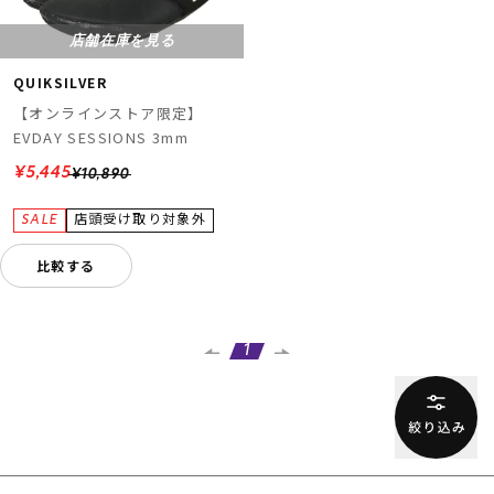
店舗在庫を見る
QUIKSILVER
【オンラインストア限定】
EVDAY SESSIONS 3mm
¥5,445
¥10,890
ムラサキスポーツ 公式アプリ
ポイント・クーポンもこのアプリで！
比較する
1