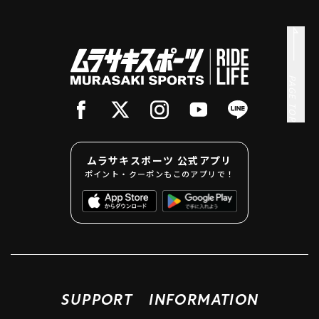
PAGE TOP
ムラサキスポーツ 公式アプリ
ポイント・クーポンもこのアプリで！
SUPPORT
INFORMATION