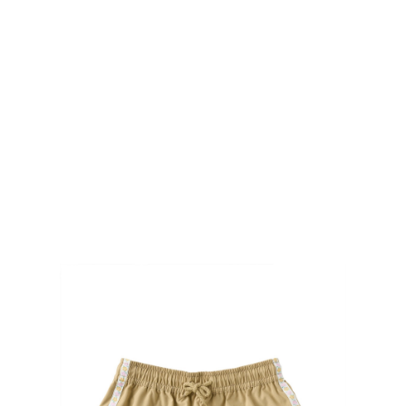
FASHION
TOP
TOP
TOP
TOP
TOP
PAGE TOP
ムラサキスポーツ 公式アプリ
ポイント・クーポンもこのアプリで！