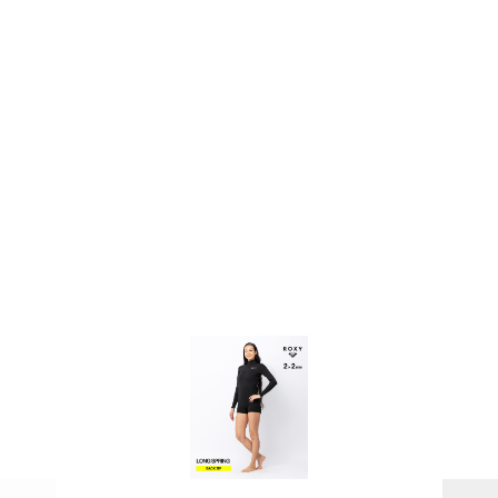
PAGE TOP
ムラサキスポーツ 公式アプリ
ポイント・クーポンもこのアプリで！
SUPPORT
INFORMATION
店頭受取サービス
店舗一覧
会員ランクについて
ニュース
ギフトラッピング
公式サイト
アフターサポート
下取り保証について