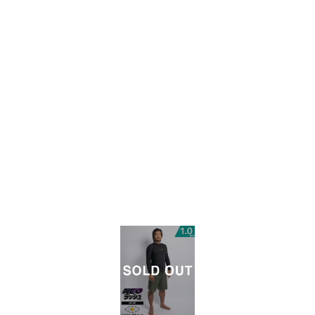
PAGE TOP
ムラサキスポーツ 公式アプリ
ポイント・クーポンもこのアプリで！
SUPPORT
INFORMATION
店頭受取サービス
店舗一覧
会員ランクについて
ニュース
ギフトラッピング
公式サイト
アフターサポート