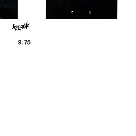
ター
SNOW
SKATE
TOP
TOP
INFORMATION
店舗一覧
ニュース
公式サイト
PAGE TOP