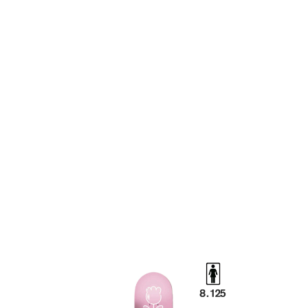
TOP
TOP
TOP
TOP
TOP
PAGE TOP
ムラサキスポーツ 公式アプリ
ポイント・クーポンもこのアプリで！