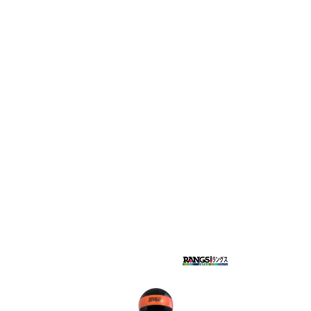
TOP
TOP
TOP
TOP
TOP
PAGE TOP
ムラサキスポーツ 公式アプリ
ポイント・クーポンもこのアプリで！