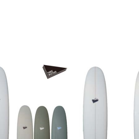
詳しいご利用ガイドはこちら