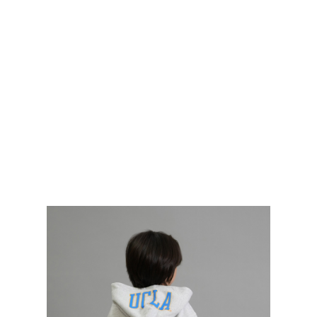
FASHION
TOP
TOP
TOP
TOP
TOP
PAGE TOP
ムラサキスポーツ 公式アプリ
ポイント・クーポンもこのアプリで！