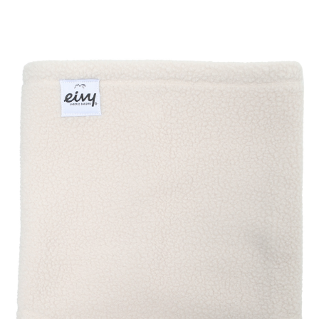
PAGE TOP
ムラサキスポーツ 公式アプリ
ポイント・クーポンもこのアプリで！