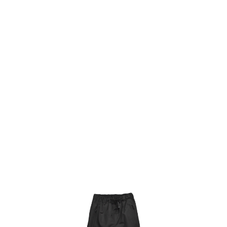
TOP
TOP
TOP
TOP
TOP
PAGE TOP
ムラサキスポーツ 公式アプリ
ポイント・クーポンもこのアプリで！