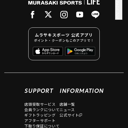
PAGE TOP
ムラサキスポーツ 公式アプリ
ポイント・クーポンもこのアプリで！
SUPPORT
INFORMATION
店頭受取サービス
店舗一覧
会員ランクについて
ニュース
ギフトラッピング
公式サイト
アフターサポート
下取り保証について