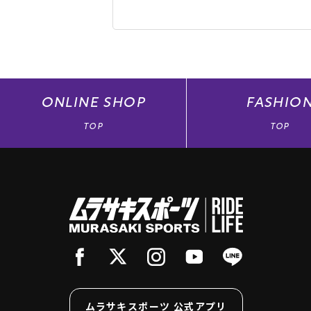
ONLINE
SHOP
FASHIO
TOP
TOP
ムラサキスポーツ 公式アプリ