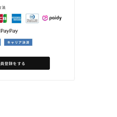
ギフトラッピング
ギフトラッピング
ギフトラッピング
ギフトラッピング
方法
アフターサポート
アフターサポート
アフターサポート
アフターサポート
下取り保証について
下取り保証について
下取り保証について
下取り保証について
よくある質問
よくある質問
よくある質問
よくある質問
店舗一覧
店舗一覧
店舗一覧
店舗一覧
お問い合わせ
お問い合わせ
お問い合わせ
お問い合わせ
ニュース
ニュース
ニュース
ニュース
会員登録をする