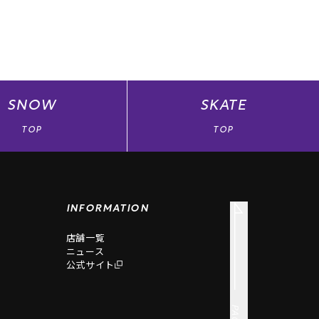
SNOW
SKATE
TOP
TOP
INFORMATION
店舗一覧
ニュース
公式サイト