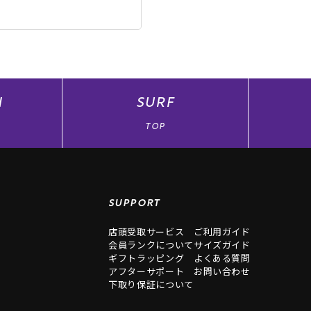
N
SURF
TOP
SUPPORT
店頭受取サービス
ご利用ガイド
会員ランクについて
サイズガイド
ギフトラッピング
よくある質問
アフターサポート
お問い合わせ
下取り保証について