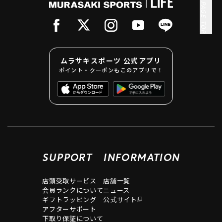
PAGE TOP
ムラサキスポーツ 公式アプリ
ポイント・クーポンもこのアプリで！
SUPPORT
INFORMATION
店頭受取サービス
店舗一覧
会員ランクについて
ニュース
ギフトラッピング
公式サイト
アフターサポート
下取り保証について