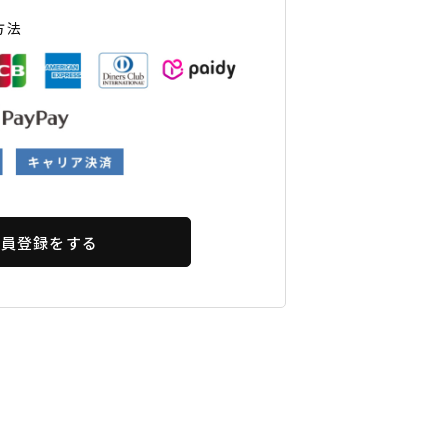
ギフトラッピング
ギフトラッピング
ギフトラッピング
ギフトラッピング
方法
アフターサポート
アフターサポート
アフターサポート
アフターサポート
下取り保証について
下取り保証について
下取り保証について
下取り保証について
よくある質問
よくある質問
よくある質問
よくある質問
店舗一覧
店舗一覧
店舗一覧
店舗一覧
お問い合わせ
お問い合わせ
お問い合わせ
お問い合わせ
ニュース
ニュース
ニュース
ニュース
会員登録をする