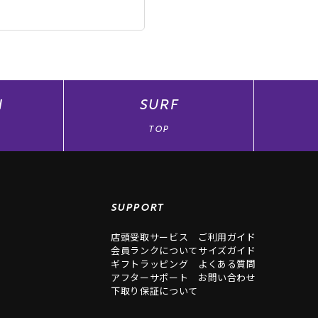
N
SURF
TOP
SUPPORT
店頭受取サービス
ご利用ガイド
会員ランクについて
サイズガイド
ギフトラッピング
よくある質問
アフターサポート
お問い合わせ
下取り保証について