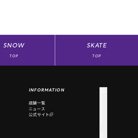
SNOW
SKATE
TOP
TOP
INFORMATION
店舗一覧
ニュース
公式サイト