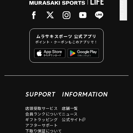
PAGE TOP
ムラサキスポーツ 公式アプリ
ポイント・クーポンもこのアプリで！
SUPPORT
INFORMATION
店頭受取サービス
店舗一覧
会員ランクについて
ニュース
ギフトラッピング
公式サイト
アフターサポート
下取り保証について