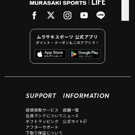
PAGE TOP
ムラサキスポーツ 公式アプリ
ポイント・クーポンもこのアプリで！
SUPPORT
INFORMATION
店頭受取サービス
店舗一覧
会員ランクについて
ニュース
ギフトラッピング
公式サイト
アフターサポート
下取り保証について