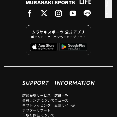
PAGE TOP
ムラサキスポーツ 公式アプリ
ポイント・クーポンもこのアプリで！
SUPPORT
INFORMATION
店頭受取サービス
店舗一覧
会員ランクについて
ニュース
ギフトラッピング
公式サイト
アフターサポート
下取り保証について