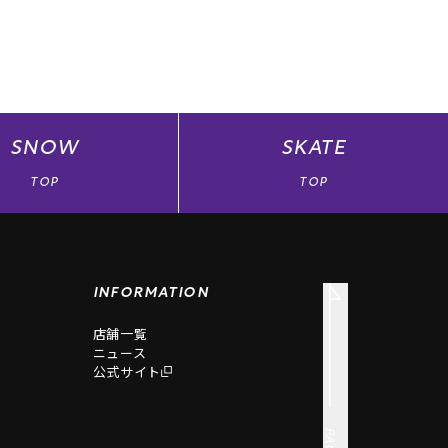
SNOW
SKATE
TOP
TOP
INFORMATION
店舗一覧
ニュース
公式サイト