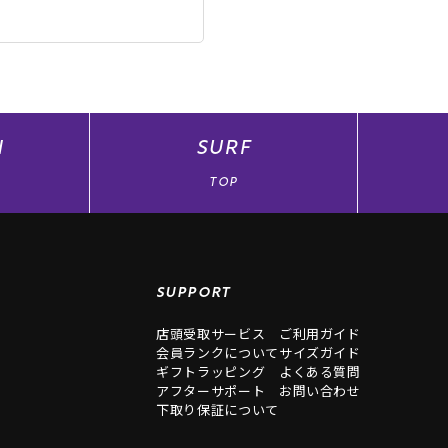
N
SURF
TOP
SUPPORT
店頭受取サービス
ご利用ガイド
会員ランクについて
サイズガイド
ギフトラッピング
よくある質問
アフターサポート
お問い合わせ
下取り保証について