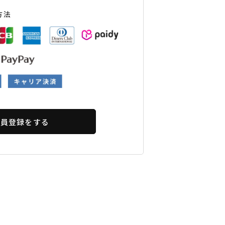
ギフトラッピング
ギフトラッピング
ギフトラッピング
ギフトラッピング
方法
アフターサポート
アフターサポート
アフターサポート
アフターサポート
下取り保証について
下取り保証について
下取り保証について
下取り保証について
よくある質問
よくある質問
よくある質問
よくある質問
店舗一覧
店舗一覧
店舗一覧
店舗一覧
お問い合わせ
お問い合わせ
お問い合わせ
お問い合わせ
ニュース
ニュース
ニュース
ニュース
会員登録をする