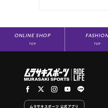
ONLINE
SHOP
FASHIO
TOP
TOP
ムラサキスポーツ 公式アプリ